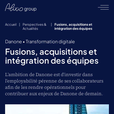
Accueil
|
Perspectives &
|
Fusions, acquisitions et
Actualités
intégration des équipes
Danone
•
Transformation digitale
Fusions, acquisitions et
intégration des équipes
L’ambition de Danone est d’investir dans
l’employabilité pérenne de ses collaborateurs
afin de les rendre opérationnels pour
contribuer aux enjeux de Danone de demain.