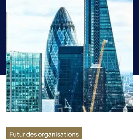
Futur des organisations