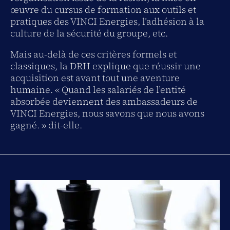
œuvre du cursus de formation aux outils et
pratiques des VINCI Energies, l’adhésion à la
culture de la sécurité du groupe, etc.
Mais au-delà de ces critères formels et
classiques, la DRH explique que réussir une
acquisition est avant tout une aventure
humaine. « Quand les salariés de l’entité
absorbée deviennent des ambassadeurs de
VINCI Energies, nous savons que nous avons
gagné. » dit-elle.