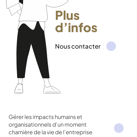
Plus
d’infos
Nous contacter
Gérer les impacts humains et
organisationnels d’un moment
charnière de la vie de l’entreprise