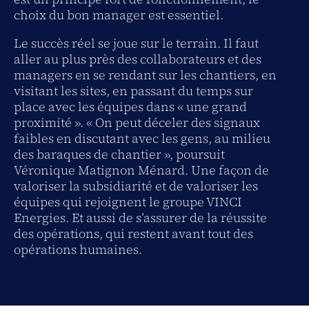
choix du bon manager est essentiel.
Le succès réel se joue sur le terrain. Il faut
aller au plus près des collaborateurs et des
managers en se rendant sur les chantiers, en
visitant les sites, en passant du temps sur
place avec les équipes dans « une grand
proximité ». « On peut déceler des signaux
faibles en discutant avec les gens, au milieu
des baraques de chantier », poursuit
Véronique Matignon Ménard. Une façon de
valoriser la subsidiarité et de valoriser les
équipes qui rejoignent le groupe VINCI
Energies. Et aussi de s’assurer de la réussite
des opérations, qui restent avant tout des
opérations humaines.