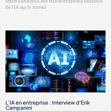
effets d’annonce des transformations durables
de l’IA sur le travail
L’IA en entreprise : Interview d’Erik
Campanini