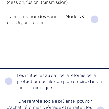
(cession, fusion, transmission)
Transformation des Business Models &
des Organisations
Les mutuelles au défi de la réforme de la
protection sociale complémentaire dans la
fonction publique
Une rentrée sociale brûlante (pouvoir
d’achat, réformes chômage et retraite) : les