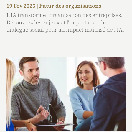
19 Fév 2025
|
Futur des organisations
L’IA transforme l’organisation des entreprises.
Découvrez les enjeux et l’importance du
dialogue social pour un impact maîtrisé de l’IA.