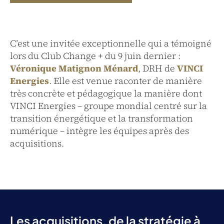
C’est une invitée exceptionnelle qui a témoigné
lors du Club Change + du 9 juin dernier :
Véronique Matignon Ménard
, DRH de
VINCI
Energies
. Elle est venue raconter de manière
très concrète et pédagogique la manière dont
VINCI Energies – groupe mondial centré sur la
transition énergétique et la transformation
numérique – intègre les équipes après des
acquisitions.
Les acquisitions, de la stratégie à