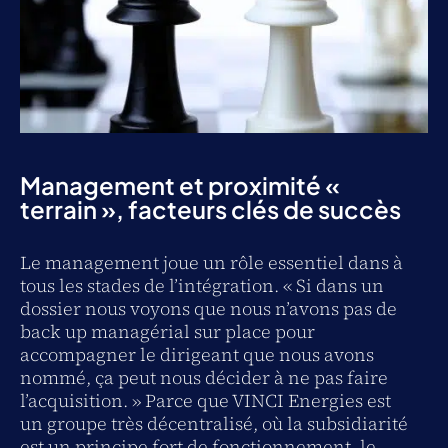
Management et proximité
«
terrain
»
, facteurs clés de succès
Le management joue un rôle essentiel dans à
tous les stades de l’intégration. « Si dans un
dossier nous voyons que nous n’avons pas de
back up managérial sur place pour
accompagner le dirigeant que nous avons
nommé, ça peut nous décider à ne pas faire
l’acquisition. » Parce que VINCI Energies est
un groupe très décentralisé, où la subsidiarité
est un principe fort de fonctionnement, le