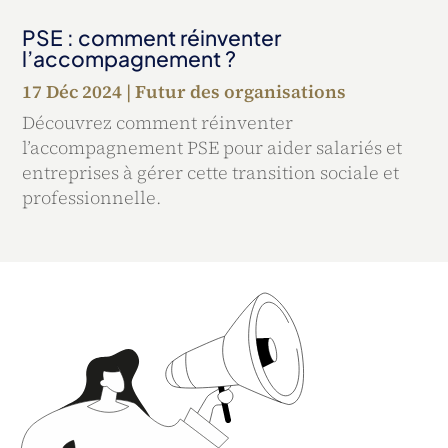
PSE : comment réinventer
l’accompagnement ?
17 Déc 2024
|
Futur des organisations
Découvrez comment réinventer
l’accompagnement PSE pour aider salariés et
entreprises à gérer cette transition sociale et
professionnelle.