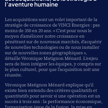
l’aventure humaine
Les acquisitions sont un volet important de la
stratégie de croissance de VINCI Energies : pas
moins de 350 en 20 ans. « C’est pour nous le
moyen d’améliorer notre croissance en
pénétrant sur de nouveaux marchés, d’acquérir
de nouvelles technologies ou de nous installer
sur de nouvelles zones géographiques »,
détaille Véronique Matignon Ménard. L’enjeu
sera de bien intégrer les équipes, y compris sur
le plan culturel, pour que l’acquisition soit une
réussite.
Véronique Matignon Ménard explique qu’il
existe bien entendu des critères qualitatifs et
quantitatifs pour savoir si une opération est un
succès à trois ans : la performance économique,
l’organisation issue de la fusion, la mise en