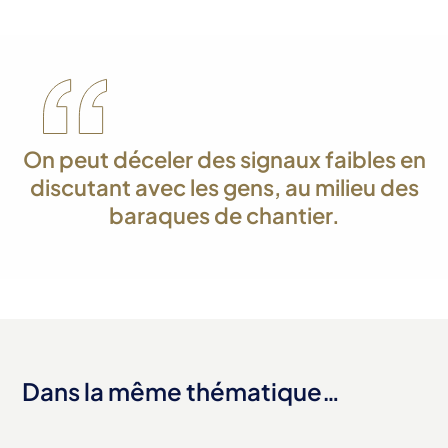
On peut déceler des signaux faibles en
discutant avec les gens, au milieu des
baraques de chantier.
Dans la même thématique…