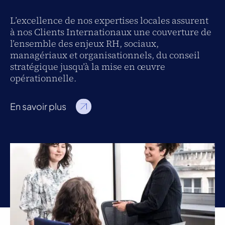
L’excellence de nos expertises locales assurent
à nos Clients Internationaux une couverture de
l’ensemble des enjeux RH, sociaux,
managériaux et organisationnels, du conseil
stratégique jusqu’à la mise en œuvre
opérationnelle.
En savoir plus