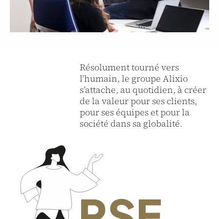
Résolument tourné vers
l’humain, le groupe Alixio
s’attache, au quotidien, à créer
de la valeur pour ses clients,
pour ses équipes et pour la
société dans sa globalité.
RSE