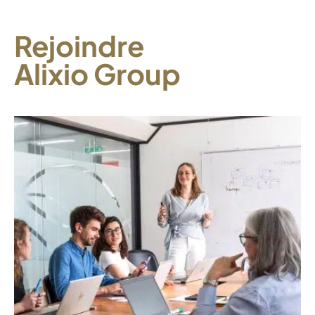
Rejoindre
Alixio Group