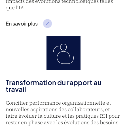
impacts des évolutions technologiques telles
que l’IA.
En savoir plus
Transformation du rapport au
travail
Concilier performance organisationnelle et
nouvelles aspirations des collaborateurs, et
faire évoluer la culture et les pratiques RH pour
rester en phase avec les évolutions des besoins