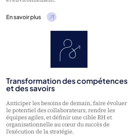
En savoir plus
Transformation des compétences
et des savoirs
Anticiper les besoins de demain, faire évoluer
le potentiel des collaborateurs, rendre les
équipes agiles, et définir une cible RH et
organisationnelle au cœur du succès de
l’exécution de la stratégie.