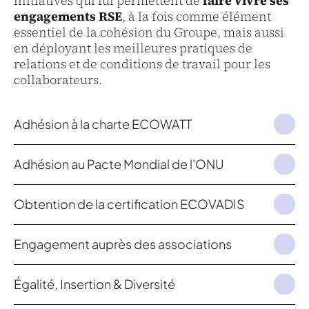
initiatives qui lui permettent de
faire vivre ses
engagements RSE
, à la fois comme élément
essentiel de la cohésion du Groupe, mais aussi
en déployant les meilleures pratiques de
relations et de conditions de travail pour les
collaborateurs.
Adhésion à la charte ECOWATT
Adhésion au Pacte Mondial de l'ONU
Obtention de la certification ECOVADIS
Engagement auprès des associations
Égalité, Insertion & Diversité