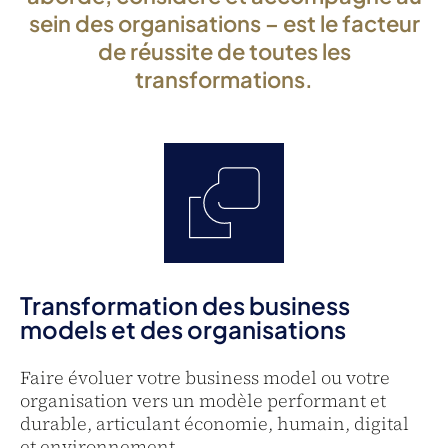
sein des organisations – est le facteur
de réussite de toutes les
transformations.
Transformation des business
models et des organisations
Faire évoluer votre business model ou votre
organisation vers un modèle performant et
durable, articulant économie, humain, digital
et environnement.