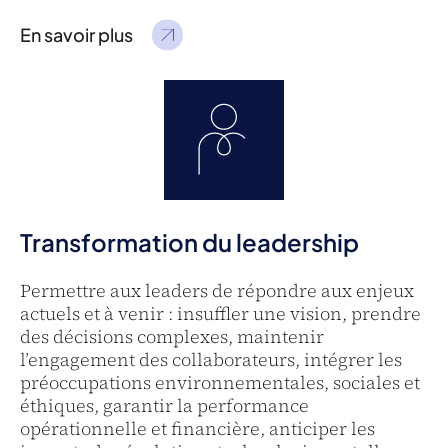
En savoir plus
Transformation du leadership
Permettre aux leaders de répondre aux enjeux
actuels et à venir : insuffler une vision, prendre
des décisions complexes, maintenir
l’engagement des collaborateurs, intégrer les
préoccupations environnementales, sociales et
éthiques, garantir la performance
opérationnelle et financière, anticiper les