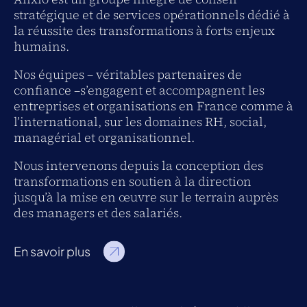
stratégique et de services opérationnels dédié à
la réussite des transformations à forts enjeux
humains.
Nos équipes – véritables partenaires de
confiance –s’engagent et accompagnent les
entreprises et organisations en France comme à
l’international, sur les domaines RH, social,
managérial et organisationnel.
Nous intervenons depuis la conception des
transformations en soutien à la direction
jusqu’à la mise en œuvre sur le terrain auprès
des managers et des salariés.
En savoir plus