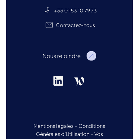
+33 01 53 10 79 73
Contactez-nous
Nous rejoindre
Mentions légales
–
Conditions
Générales d’Utilisation
–
Vos