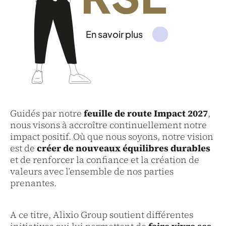
En savoir plus
Guidés par notre
feuille de route Impact 2027
,
nous visons à accroître continuellement notre
impact positif. Où que nous soyons, notre vision
est de
créer de nouveaux équilibres durables
et de renforcer la confiance et la création de
valeurs avec l’ensemble de nos parties
prenantes.
A ce titre, Alixio Group soutient différentes