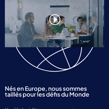
Nés en Europe, nous sommes
taillés pour les défis du Monde