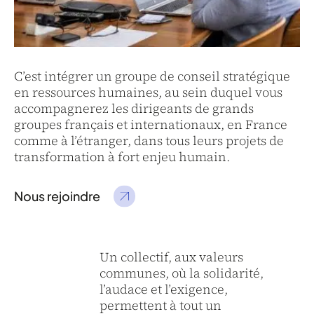
C’est intégrer un groupe de conseil stratégique
en ressources humaines, au sein duquel vous
accompagnerez les dirigeants de grands
groupes français et internationaux, en France
comme à l’étranger, dans tous leurs projets de
transformation à fort enjeu humain.
Nous rejoindre
Un collectif, aux valeurs
communes, où la solidarité,
l’audace et l’exigence,
permettent à tout un