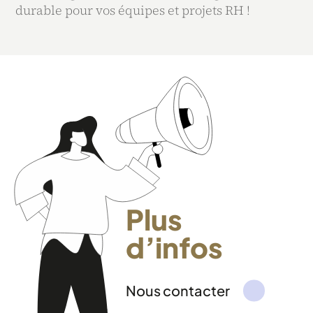
durable pour vos équipes et projets RH !
Plus
d’infos
Nous contacter