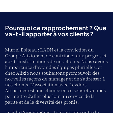
Pourquoi ce rapprochement ? Que
va-t-il apporter à vos clients ?
Muriel Bolteau : L’ADN et la conviction du
Groupe Alixio sont de contribuer aux progrès et
aux transformations de nos clients. Nous savons
l’importance d’avoir des équipes plurielles, et
chez Alixio nous souhaitons promouvoir des
nouvelles façons de manager et de s’adresser à
nos clients. L’association avec Leyders
Associates est une chance en ce sens et va nous
permettre d’aller plus loin au service de la
parité et de la diversité des profils.
Lucille Desjonquères : La rencontre entre le