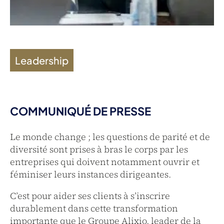
Leadership
COMMUNIQUÉ DE PRESSE
Le monde change ; les questions de parité et de
diversité sont prises à bras le corps par les
entreprises qui doivent notamment ouvrir et
féminiser leurs instances dirigeantes.
C’est pour aider ses clients à s’inscrire
durablement dans cette transformation
importante que le Groupe Alixio, leader de la