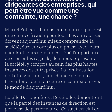
dirigeantes des entreprises, qui
peut être vue comme une
contrainte, une chance ?
Muriel Bolteau : Il nous faut montrer que c’est
une chance à saisir pour tous. Les entreprises
doivent aujourd’hui mieux comprendre la
société, être encore plus en phase avec leurs
clients et leurs demandes. D’où l’importance
de croiser les regards, de mieux représenter
la société, y compris au sein des plus hautes
instances des entreprises. La féminisation
doit être vue ainsi, une chance de mieux
travailler et de mieux être en connexion avec
le monde d’aujourd’hui.
Lucille Desjonquères : Des études démontrent
que la parité des instances de direction est
porteuse de performance. Ce sujet crucial de