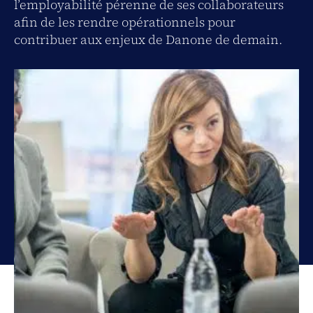
l’employabilité pérenne de ses collaborateurs
afin de les rendre opérationnels pour
contribuer aux enjeux de Danone de demain.