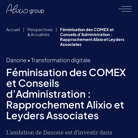
Accueil
|
Perspectives
|
Féminisation des COMEX et
& Actualités
Conseils d’Administration :
Rapprochement Alixio et Leyders
Associates
Danone
•
Transformation digitale
Féminisation des COMEX
et Conseils
d’Administration :
Rapprochement Alixio et
Leyders Associates
L’ambition de Danone est d’investir dans