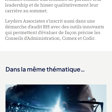
leadership et de hisser qualitativement leur
carrière au sommet.
Leyders Associates s’inscrit aussi dans une
démarche d’audit RH avec des outils innovants
qui permettent d’évaluer de façon précise les
Conseils d’Administration, Comex et Codir.
Dans la même thématique…