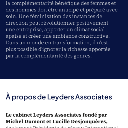
la complémentarité bénéfique des femmes et
des hommes doit être anticipé et préparé avec
soin. Une féminisation des instances de
direction peut révolutionner positivement
une entreprise, apporter un climat social
apaisé et créer une ambiance constructive.
Dans un monde en transformation, il n’est
plus possible d’ignorer la richesse apportée
par la complémentarité des genres.
À propos de Leyders Associates
Le cabinet Leyders Associates fondé par
Michel Dumont et Lucille Desjonquères,
également Présidente du réseau International