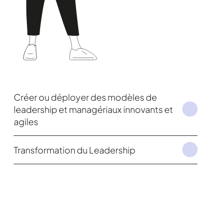
Créer ou déployer des modèles de
leadership et managériaux innovants et
agiles
Transformation du Leadership