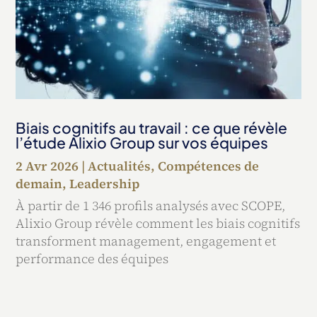
Biais cognitifs au travail : ce que révèle
l’étude Alixio Group sur vos équipes
2 Avr 2026
|
Actualités
,
Compétences de
demain
,
Leadership
À partir de 1 346 profils analysés avec SCOPE,
Alixio Group révèle comment les biais cognitifs
transforment management, engagement et
performance des équipes