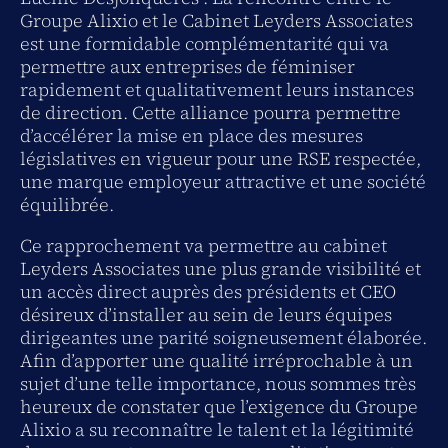
Groupe Alixio et le Cabinet Leyders Associates
est une formidable complémentarité qui va
permettre aux entreprises de féminiser
rapidement et qualitativement leurs instances
de direction. Cette alliance pourra permettre
d’accélérer la mise en place des mesures
législatives en vigueur pour une RSE respectée,
une marque employeur attractive et une société
équilibrée.
Ce rapprochement va permettre au cabinet
Leyders Associates une plus grande visibilité et
un accès direct auprès des présidents et CEO
désireux d’installer au sein de leurs équipes
dirigeantes une parité soigneusement élaborée.
Afin d’apporter une qualité irréprochable à un
sujet d’une telle importance, nous sommes très
heureux de constater que l’exigence du Groupe
Alixio a su reconnaître le talent et la légitimité