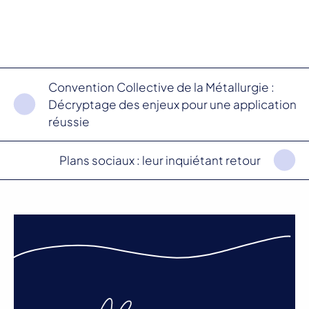
Convention Collective de la Métallurgie :
Décryptage des enjeux pour une application
réussie
Plans sociaux : leur inquiétant retour