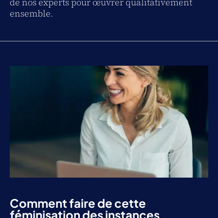
de nos experts pour œuvrer qualitativement
ensemble.
Comment faire de cette
féminisation des instances