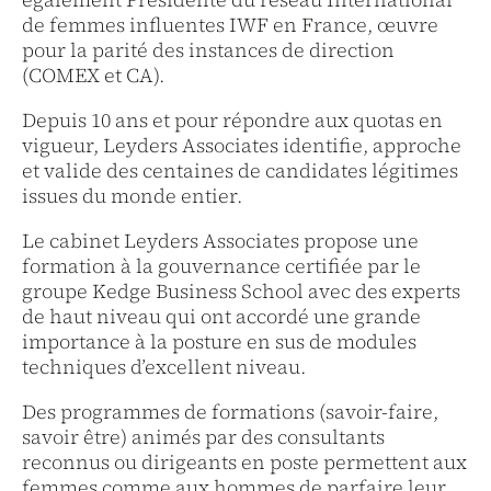
de femmes influentes IWF en France, œuvre
pour la parité des instances de direction
(COMEX et CA).
Depuis 10 ans et pour répondre aux quotas en
vigueur, Leyders Associates identifie, approche
et valide des centaines de candidates légitimes
issues du monde entier.
Le cabinet Leyders Associates propose une
formation à la gouvernance certifiée par le
groupe Kedge Business School avec des experts
de haut niveau qui ont accordé une grande
importance à la posture en sus de modules
techniques d’excellent niveau.
Des programmes de formations (savoir-faire,
savoir être) animés par des consultants
reconnus ou dirigeants en poste permettent aux
femmes comme aux hommes de parfaire leur