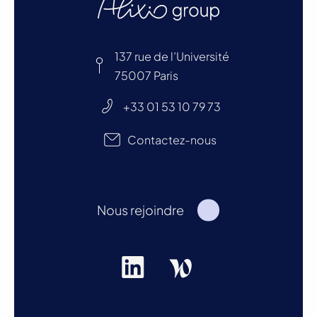
137 rue de l’Université
75007 Paris
+33 01 53 10 79 73
Contactez-nous
Nous rejoindre