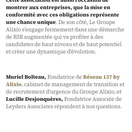
montrer aux entreprises, que la mise en
conformité avec ces obligations représente
une chance unique
. De son côté, Le Groupe
Alixio s’engage fermement dans une démarche
de RSE augmentée qui va profiter à des
candidates de haut niveau et de haut potentiel
et créer une dynamique d’évolution.
Muriel Bolteau,
Fondatrice de
Réseau 137 by
Alixio
, cabinet de management de transition et
de recrutement d’urgence du Groupe Alixio, et
Lucille Desjonquères,
Fondatrice Associée de
Leyders Associates répondent à nos questions.