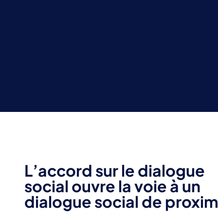
L’accord sur le dialogue
social ouvre la voie à un
dialogue social de proxim