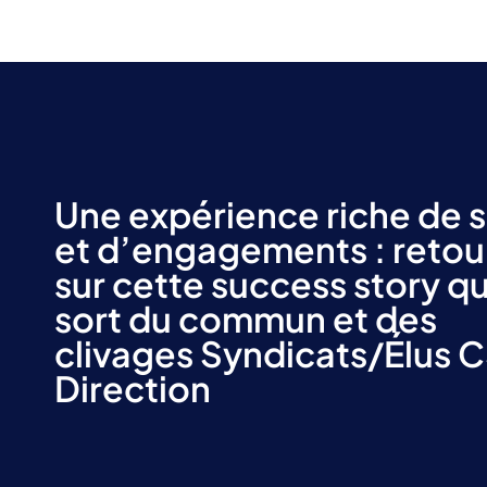
Une expérience riche de 
et d’engagements : retou
sur cette success story qu
sort du commun et des
clivages Syndicats/Élus 
Direction