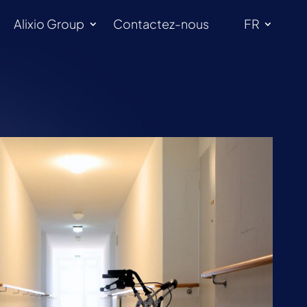
Alixio Group
Contactez-nous
FR