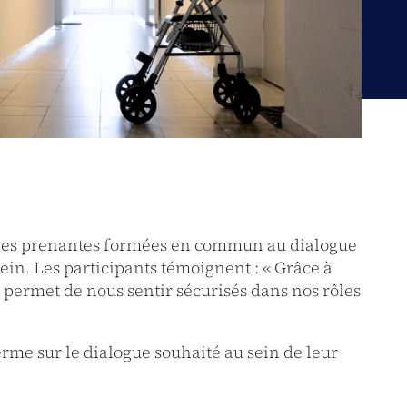
rties prenantes formées en commun au dialogue
rein. Les participants témoignent :
«
Grâce à
permet de nous sentir sécurisés dans nos rôles
rme sur le dialogue souhaité au sein de leur