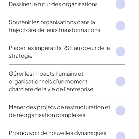
Dessiner le futur des organisations
Soutenir les organisations dans la
trajectoire de leurs transformations
Placer les impératifs RSE au coeur de la
stratégie
Gérer les impacts humains et
organisationnels d'un moment
charnière de la vie de l'entreprise
Mener des projets de restructuration et
de réorganisation complexes
Promouvoir de nouvelles dynamiques