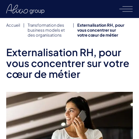
Accueil
|
Transformation des
|
Externalisation RH, pour
business models et
vous concentrer sur
des organisations
votre cœur de métier
Externalisation RH, pour
vous concentrer sur votre
cœur de métier