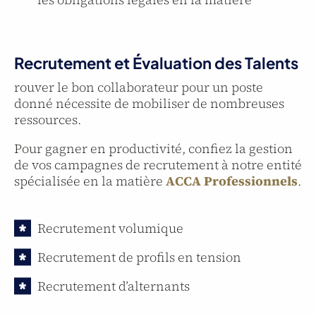
Recrutement et Évaluation des Talents
rouver le bon collaborateur pour un poste
donné nécessite de mobiliser de nombreuses
ressources.
Pour gagner en productivité, confiez la
gestion
de vos campagnes de recrutement à notre entité
spécialisée en la matière
ACCA Professionnels
.
Recrutement volumique
Recrutement de profils en tension
R
ecrutement d’alternants