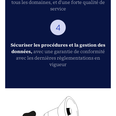
tous les domaines, et d’une forte qualité de
service
4
Sécuriser les procédures et la gestion des
données,
avec une garantie de conformité
avec les dernières règlementations en
vigueur