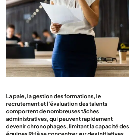
La paie, la gestion des formations, le
recrutement et l’évaluation des talents
comportent de nombreuses tâches
administratives, qui peuvent rapidement
devenir chronophages, limitant la capacité des
équipes RH à se concentrer sur des initiatives