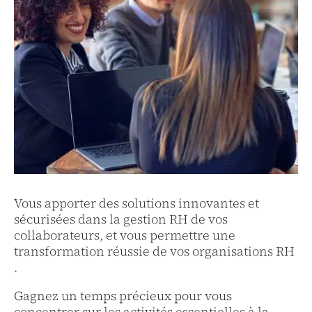
Vous apporter des solutions innovantes et
sécurisées dans la gestion RH de vos
collaborateurs, et vous permettre une
transformation réussie de vos organisations RH
.
Gagnez un temps précieux pour vous
concentrer sur les activités essentielles à la