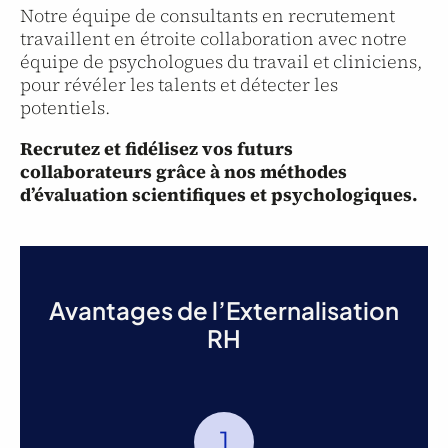
Notre équipe de
consultants en recrutement
travaillent en étroite collaboration avec notre
équipe de psychologues du travail et cliniciens,
pour révéler les talents et détecter les
potentiels.
Recrutez et fidélisez vos futurs
collaborateurs grâce à nos méthodes
d’
évaluation scientifiques et psychologiques
.
Avantages de l’Externalisation
RH
1