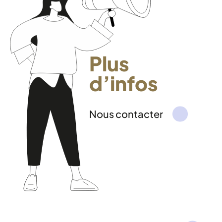
Plus
d’infos
Nous contacter