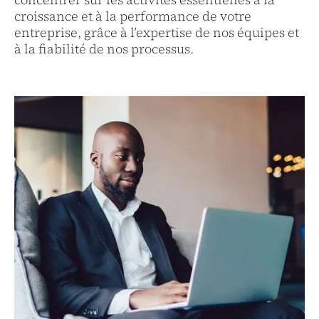
croissance et à la performance de votre
entreprise, grâce à l’expertise de nos équipes et
à la fiabilité de nos processus.