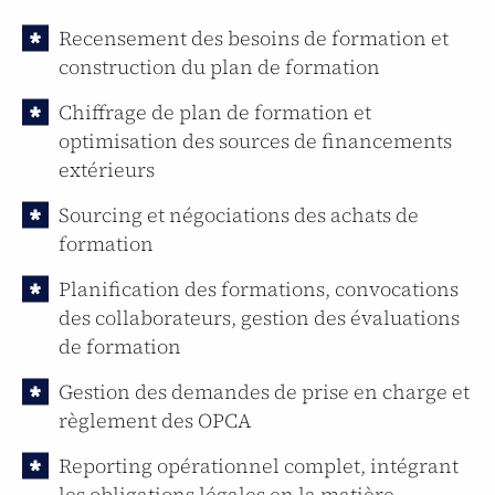
Recensement des besoins de formation et
construction du plan de formation
Chiffrage de plan de formation et
optimisation des sources de financements
extérieurs
Sourcing et négociations des achats de
formation
Planification des formations, convocations
des collaborateurs, gestion des évaluations
de formation
Gestion des demandes de prise en charge et
règlement des OPCA
Reporting opérationnel complet, intégrant
les obligations légales en la matière