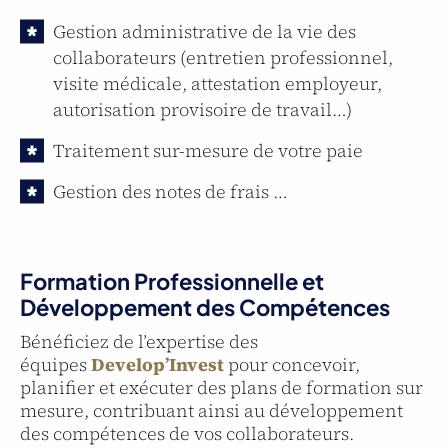
Gestion administrative de la vie des
collaborateurs (entretien professionnel,
visite médicale, attestation employeur,
autorisation provisoire de travail…)
Traitement sur-mesure de votre paie
Gestion des notes de frais …
Formation Professionnelle et
Développement des Compétences
Bénéficiez de l’expertise des
équipes
Develop’Invest
pour concevoir,
planifier et exécuter des plans de formation sur
mesure, contribuant ainsi au développement
des compétences de vos collaborateurs.