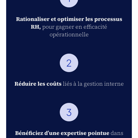
Rationaliser et optimiser les processus
RH,
pour gagner en efficacité
opérationnelle
2
Réduire les coûts
liés à la gestion interne
3
Bénéficiez d’une expertise pointue
dans