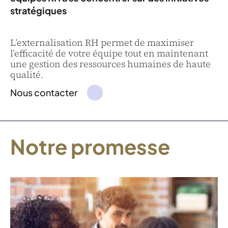
stratégiques
L’externalisation RH permet de maximiser
l’efficacité de votre équipe tout en maintenant
une gestion des ressources humaines de haute
qualité.
Nous contacter
Notre promesse