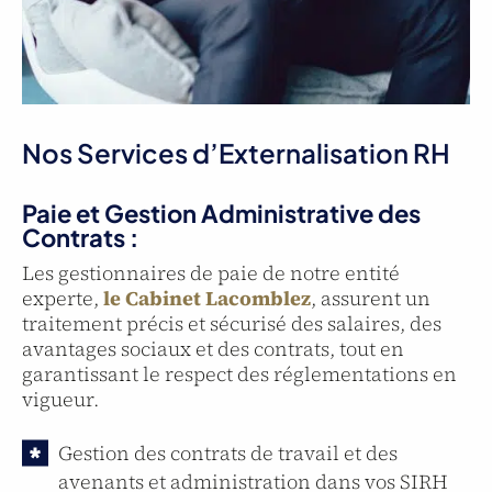
Nos Services d’Externalisation RH
Paie et Gestion Administrative des
Contrats :
Les gestionnaires de paie de notre entité
experte,
le Cabinet Lacomblez
, assurent un
traitement précis et sécurisé des salaires, des
avantages sociaux et des contrats, tout en
garantissant le respect des réglementations en
vigueur.
Gestion des contrats de travail et des
avenants et administration dans vos SIRH