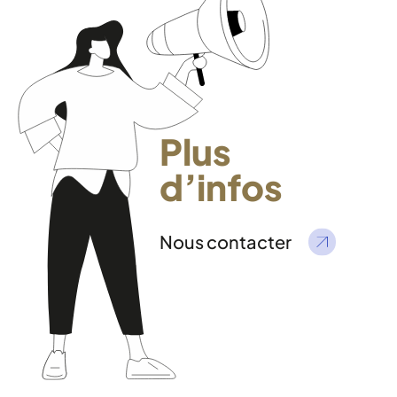
Plus
d’infos
Nous contacter