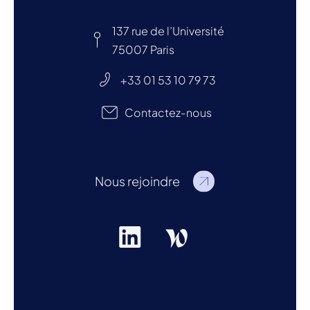
137 rue de l’Université
75007 Paris
+33 01 53 10 79 73
Contactez-nous
Nous rejoindre