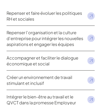
Repenser et faire évoluer les politiques
RH et sociales
Repenser l’organisation et la culture
d’entreprise pour intégrer les nouvelles
aspirations et engager les équipes
Accompagner et faciliter le dialogue
économique et social
Créer un environnement de travail
stimulant et inclusif
Intégrer le bien-être au travail et le
QVCT dans la promesse Employeur