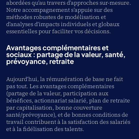
abordées qu’au travers d’approches sur-mesure.
Notre accompagnement s’appuie sur des
méthodes robustes de modélisation et
d’analyses d’impacts individuels et globaux
essentielles pour faciliter vos décisions.
Avantages complémentaires et
sociaux : partage de la valeur, santé,
prévoyance, retraite
Aujourd’hui, la rémunération de base ne fait
pas tout. Les avantages complémentaires
(partage de la valeur, participation aux
bénéfices, actionnariat salarié, plan de retraite
par capitalisation, bonne couverture
santé/prévoyance), et de bonnes conditions de
travail contribuent à la satisfaction des salariés
et à la fidélisation des talents.