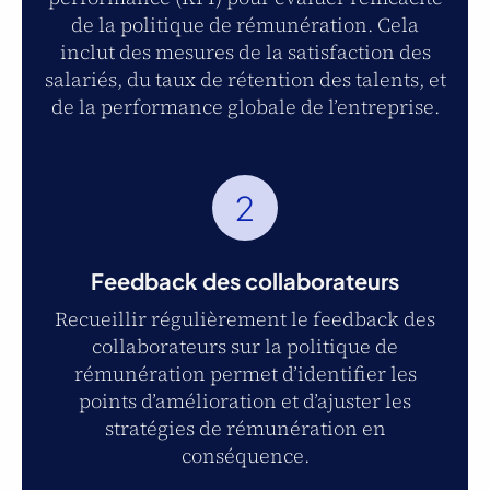
de la politique de rémunération. Cela
inclut des mesures de la satisfaction des
salariés, du taux de rétention des talents, et
de la performance globale de l’entreprise.
2
Feedback des collaborateurs
Recueillir régulièrement le feedback des
collaborateurs sur la politique de
rémunération permet d’identifier les
points d’amélioration et d’ajuster les
stratégies de rémunération en
conséquence.