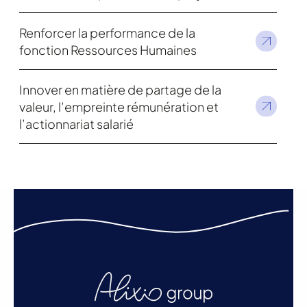
Renforcer la performance de la
fonction Ressources Humaines
Innover en matière de partage de la
valeur, l’empreinte rémunération et
l’actionnariat salarié