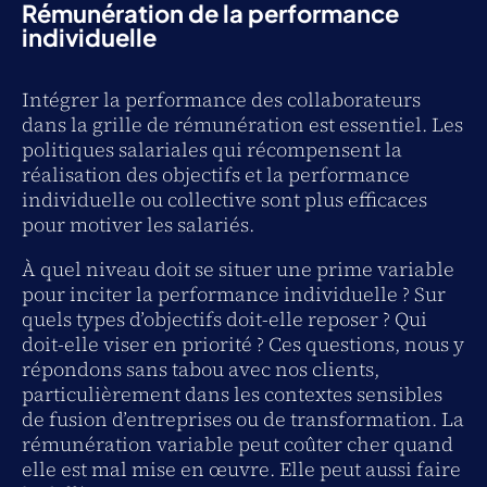
Rémunération de la performance
individuelle
Intégrer la performance des collaborateurs
dans la grille de rémunération est essentiel. Les
politiques salariales qui récompensent la
réalisation des objectifs et la performance
individuelle ou collective sont plus efficaces
pour motiver les salariés.
À quel niveau doit se situer une prime variable
pour inciter la performance individuelle ? Sur
quels types d’objectifs doit-elle reposer ? Qui
doit-elle viser en priorité ? Ces questions, nous y
répondons sans tabou avec nos clients,
particulièrement dans les contextes sensibles
de fusion d’entreprises ou de transformation. La
rémunération variable peut coûter cher quand
elle est mal mise en œuvre. Elle peut aussi faire