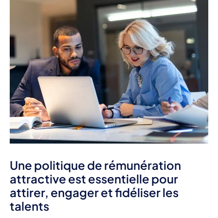
Une politique de rémunération
attractive est essentielle pour
attirer, engager et fidéliser les
talents