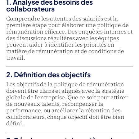
1. Analyse des besoins des
collaborateurs
Comprendre les attentes des salariés est la
première étape pour élaborer une politique de
rémunération efficace. Des enquêtes internes et
des discussions régulières avec les équipes
peuvent aider à identifier les priorités en
matière de rémunération et de conditions de
travail.
2. Définition des objectifs
Les objectifs de la politique de rémunération
doivent être clairs et alignés avec la stratégie
globale de l’entreprise. Que ce soit pour attirer
de nouveaux talents, récompenser la
performance, ou améliorer la rétention des
collaborateurs, chaque objectif doit être bien
défini.