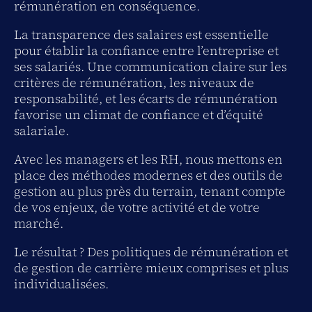
rémunération en conséquence.
La transparence des salaires est essentielle
pour établir la confiance entre l’entreprise et
ses salariés. Une communication claire sur les
critères de rémunération, les niveaux de
responsabilité, et les écarts de rémunération
favorise un climat de confiance et d’équité
salariale.
Avec les managers et les RH, nous mettons en
place des méthodes modernes et des outils de
gestion au plus près du terrain, tenant compte
de vos enjeux, de votre activité et de votre
marché.
Le résultat ? Des politiques de rémunération et
de gestion de carrière mieux comprises et plus
individualisées.