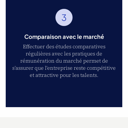
3
Comparaison avec le marché
Effectuer des études comparatives
régulières avec les pratiques de
rémunération du marché permet de
s’assurer que l’entreprise reste compétitive
et attractive pour les talents.