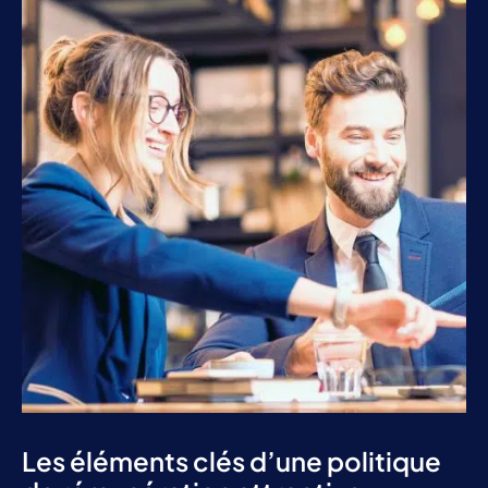
Les éléments clés d’une politique