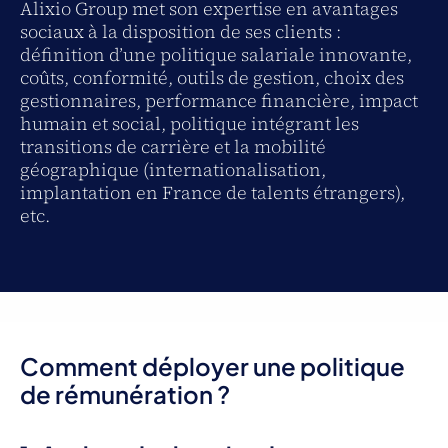
Alixio Group met son expertise en avantages
sociaux à la disposition de ses clients :
définition d’une politique salariale innovante,
coûts, conformité, outils de gestion, choix des
gestionnaires, performance financière, impact
humain et social, politique intégrant les
transitions de carrière et la mobilité
géographique (internationalisation,
implantation en France de talents étrangers),
etc.
Comment déployer une politique
de rémunération ?