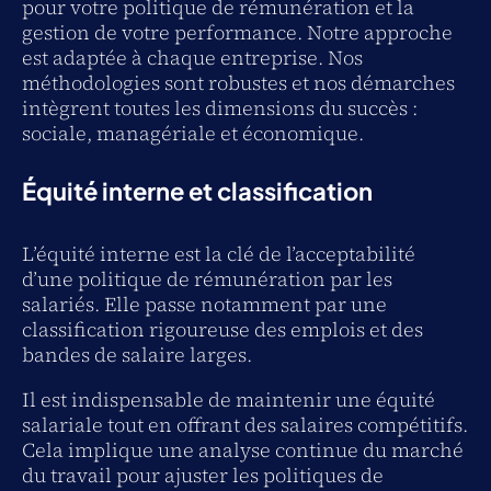
pour votre politique de rémunération et la
gestion de votre performance. Notre approche
est adaptée à chaque entreprise. Nos
méthodologies sont robustes et nos démarches
intègrent toutes les dimensions du succès :
sociale, managériale et économique.
Équité interne et classification
L’équité interne est la clé de l’acceptabilité
d’une politique de rémunération par les
salariés. Elle passe notamment par une
classification rigoureuse des emplois et des
bandes de salaire larges.
Il est indispensable de maintenir une équité
salariale tout en offrant des salaires compétitifs.
Cela implique une analyse continue du marché
du travail pour ajuster les politiques de