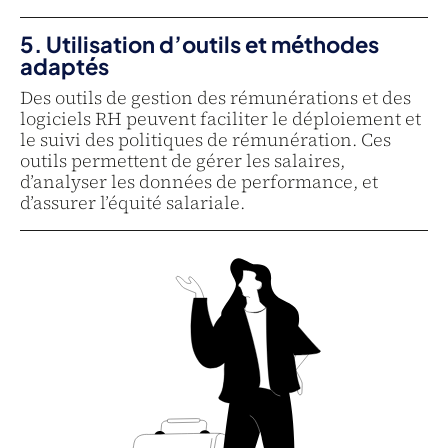
5. Utilisation d’outils et méthodes
adaptés
Des outils de gestion des rémunérations et des
logiciels RH peuvent faciliter le déploiement et
le suivi des politiques de rémunération. Ces
outils permettent de gérer les salaires,
d’analyser les données de performance, et
d’assurer l’équité salariale.