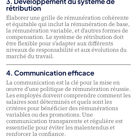
3. Développement du système de
rétribution
Élaborer une grille de rémunération cohérente
et équitable qui inclut la rémunération de base,
la rémunération variable, et d’autres formes de
compensation. Le système de rétribution doit
être flexible pour s’adapter aux différents
niveaux de responsabilité et aux évolutions du
marché du travail.
4. Communication efficace
La communication est la clé pour la mise en
œuvre d’une politique de rémunération réussie.
Les employés doivent comprendre comment les
salaires sont déterminés et quels sont les
critères pour bénéficier des rémunérations
variables ou des promotions. Une
communication transparente et régulière est
essentielle pour éviter les malentendus et
renforcer la confiance.