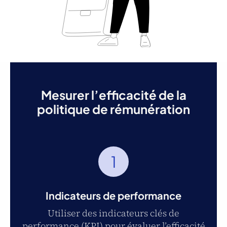
Mesurer l’efficacité de la
politique de rémunération
1
Indicateurs de performance
Utiliser des indicateurs clés de
performance (KPI) pour évaluer l’efficacité