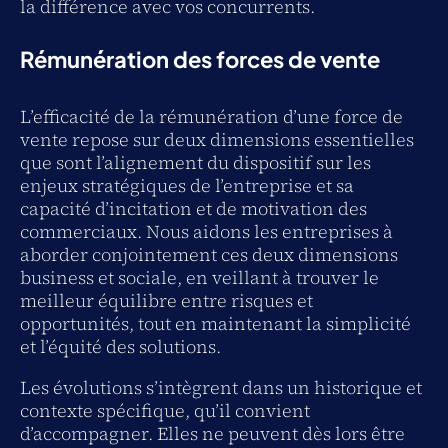
la différence avec vos concurrents.
Rémunération des forces de vente
L’efficacité de la rémunération d’une force de
vente repose sur deux dimensions essentielles
que sont l’alignement du dispositif sur les
enjeux stratégiques de l’entreprise et sa
capacité d’incitation et de motivation des
commerciaux. Nous aidons les entreprises à
aborder conjointement ces deux dimensions
business et sociale, en veillant à trouver le
meilleur équilibre entre risques et
opportunités, tout en maintenant la simplicité
et l’équité des solutions.
Les évolutions s’intègrent dans un historique et
contexte spécifique, qu’il convient
d’accompagner. Elles ne peuvent dès lors être