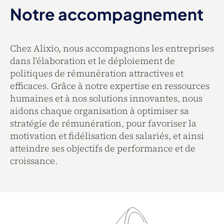
Notre accompagnement
Chez Alixio, nous accompagnons les entreprises
dans l’élaboration et le déploiement de
politiques de rémunération attractives et
efficaces. Grâce à notre expertise en ressources
humaines et à nos solutions innovantes, nous
aidons chaque organisation à optimiser sa
stratégie de rémunération, pour favoriser la
motivation et fidélisation des salariés, et ainsi
atteindre ses objectifs de performance et de
croissance.