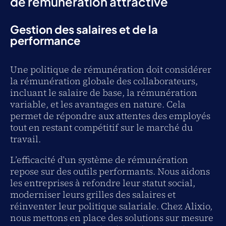
de rémunération attractive
Gestion des salaires et de la
performance
Une politique de rémunération doit considérer
la rémunération globale des collaborateurs,
incluant le salaire de base, la rémunération
variable, et les avantages en nature. Cela
permet de répondre aux attentes des employés
tout en restant compétitif sur le marché du
travail.
L’efficacité d’un système de rémunération
repose sur des outils performants. Nous aidons
les entreprises à refondre leur statut social,
moderniser leurs grilles des salaires et
réinventer leur politique salariale. Chez Alixio,
nous mettons en place des solutions sur mesure