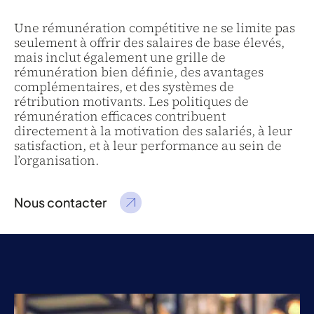
Une rémunération compétitive ne se limite pas
seulement à offrir des salaires de base élevés,
mais inclut également une grille de
rémunération bien définie, des avantages
complémentaires, et des systèmes de
rétribution motivants. Les politiques de
rémunération efficaces contribuent
directement à la motivation des salariés, à leur
satisfaction, et à leur performance au sein de
l’organisation.
Nous contacter