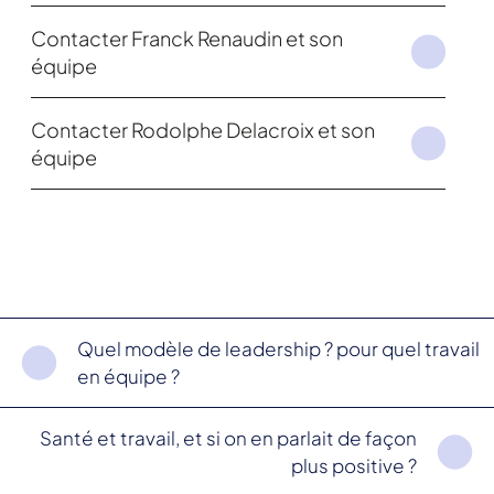
Contacter Franck Renaudin et son
équipe
Contacter Rodolphe Delacroix et son
équipe
Quel modèle de leadership ? pour quel travail
en équipe ?
Santé et travail, et si on en parlait de façon
plus positive ?