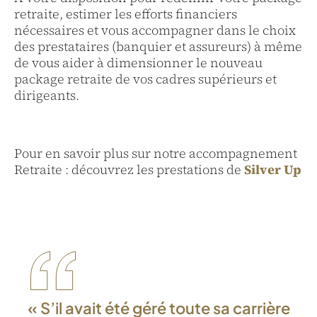
retraite, estimer les efforts financiers
nécessaires et vous accompagner dans le choix
des prestataires (banquier et assureurs) à même
de vous aider à dimensionner le nouveau
package retraite de vos cadres supérieurs et
dirigeants.
Pour en savoir plus sur notre accompagnement
Retraite : découvrez les prestations de
Silver Up
«
S’il avait été géré toute sa carrière