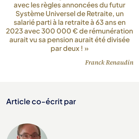
avec les règles annoncées du futur
Système Universel de Retraite, un
salarié parti à la retraite à 63 ans en
2023 avec 300 000 € de rémunération
aurait vu sa pension aurait été divisée
par deux !
»
Franck Renaudin
Article co-écrit par