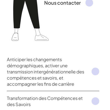
Nous contacter
Anticiper les changements
démographiques, activer une
transmission intergénérationnelle des
compétences et savoirs, et
accompagner les fins de carrière
Transformation des Compétences et
des Savoirs