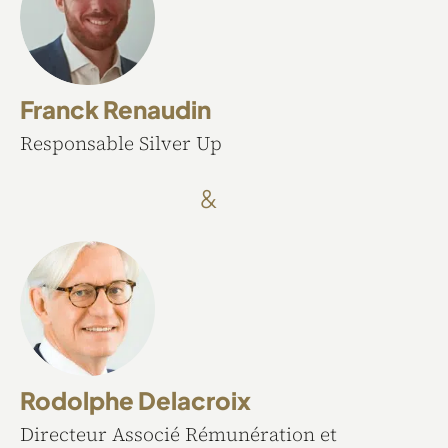
Franck Renaudin
Responsable Silver Up
&
Rodolphe Delacroix
Directeur Associé Rémunération et