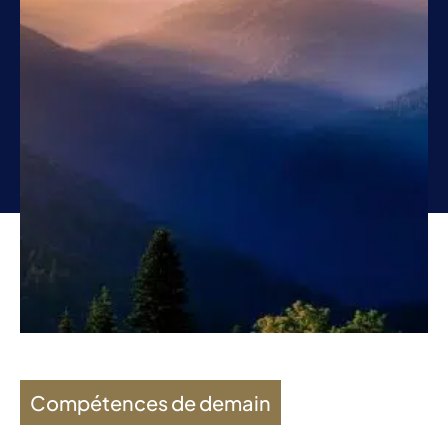
Compétences de demain