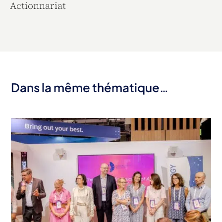
Actionnariat
Dans la même thématique…