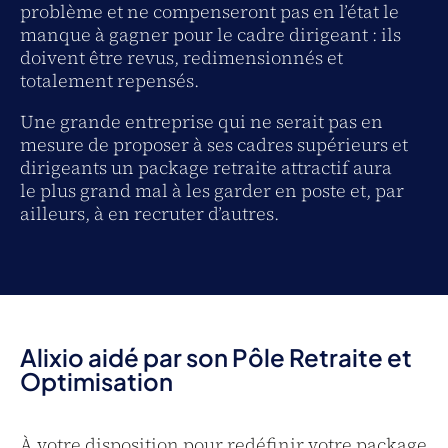
problème et ne compenseront pas en l’état le
manque à gagner pour le cadre dirigeant : ils
doivent être revus, redimensionnés et
totalement repensés.
Une grande entreprise qui ne serait pas en
mesure de proposer à ses cadres supérieurs et
dirigeants un package retraite attractif aura
le plus grand mal à les garder en poste et, par
ailleurs, à en recruter d’autres.
Alixio aidé par son Pôle Retraite et
Optimisation
À votre disposition pour redéfinir votre package