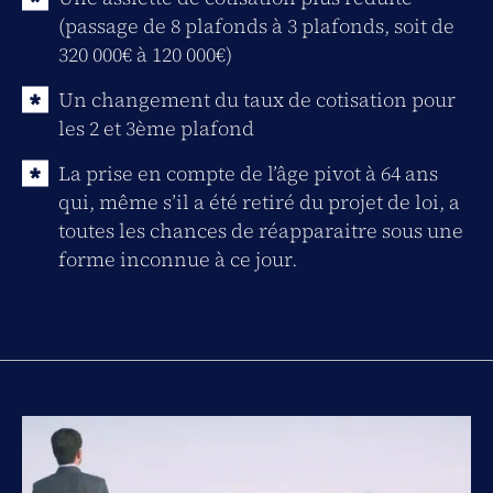
(passage de 8 plafonds à 3 plafonds, soit de
320 000€ à 120 000€)
Un changement du taux de cotisation pour
les 2 et 3ème plafond
La prise en compte de l’âge pivot à 64 ans
qui, même s’il a été retiré du projet de loi, a
toutes les chances de réapparaitre sous une
forme inconnue à ce jour.