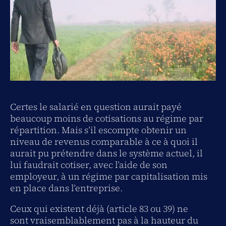
Certes le salarié en question aurait payé
beaucoup moins de cotisations au régime par
répartition. Mais s’il escompte obtenir un
niveau de revenus comparable à ce à quoi il
aurait pu prétendre dans le système actuel, il
lui faudrait cotiser, avec l’aide de son
employeur, à un régime par capitalisation mis
en place dans l’entreprise.
Ceux qui existent déjà (article 83 ou 39) ne
sont vraisemblablement pas à la hauteur du