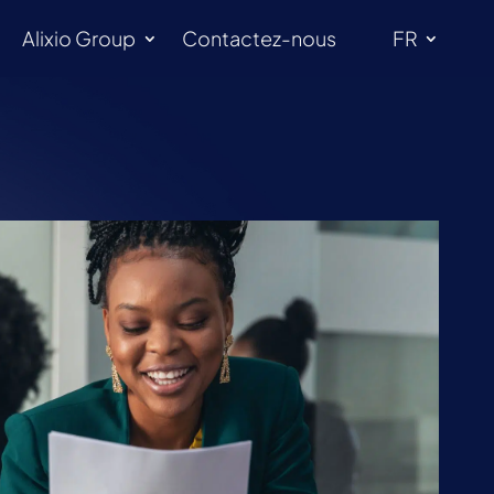
Alixio Group
Contactez-nous
FR