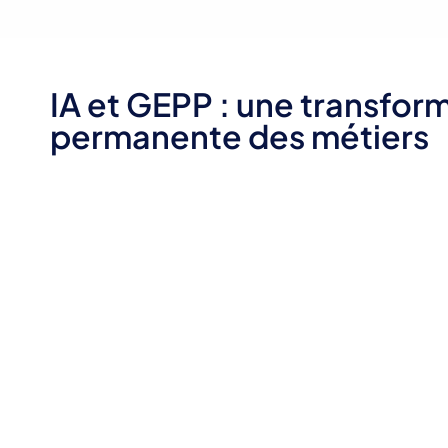
IA et GEPP : une transfor
permanente des métiers