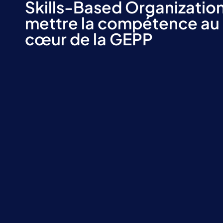
Skills-Based Organization
mettre la compétence au
cœur de la GEPP