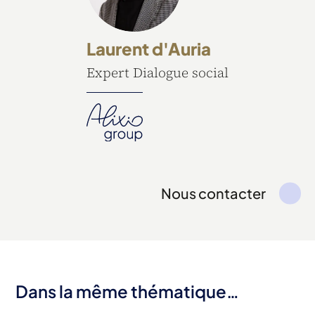
Laurent d'Auria
Expert Dialogue social
Nous contacter
Dans la même thématique…