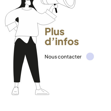
Plus
d’infos
Nous contacter