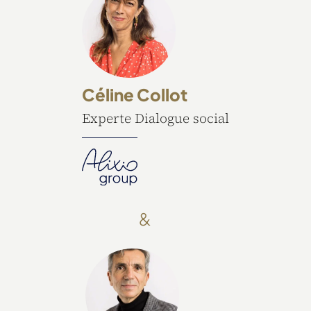
Céline Collot
Experte Dialogue social
&