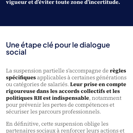
vigueur et d’éviter toute zone d’incertitude.
Une étape clé pour le dialogue
social
La suspension partielle s’accompagne de
règles
spécifiques
applicables à certaines générations
ou catégories de salariés.
Leur prise en compte
rigoureuse dans les accords collectifs et les
politiques RH est indispensable
, notamment
pour prévenir les pertes de compétences et
sécuriser les parcours professionnels.
En définitive, cette suspension oblige les
partenaires sociaux à renforcer leurs actions et