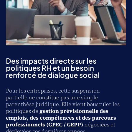
Des impacts directs sur les
politiques RH et un besoin
renforcé de dialogue social
Pour les entreprises, cette suspension
partielle ne constitue pas une simple
parenthèse juridique. Elle vient bousculer les
politiques de
gestion prévisionnelle des
emplois, des compétences et des parcours
professionnels (GPEC / GEPP)
négociées et
déployées ces dernières années.