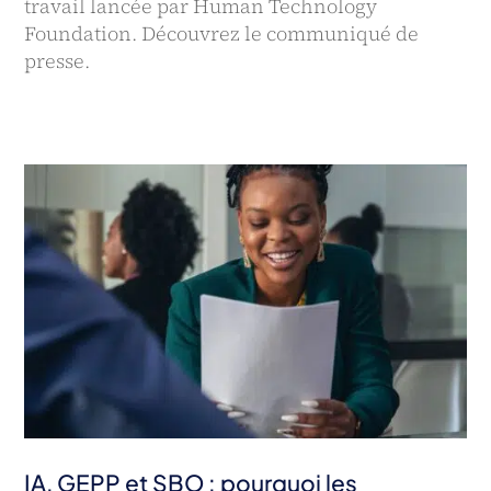
travail lancée par Human Technology
Foundation. Découvrez le communiqué de
presse.
IA, GEPP et SBO : pourquoi les