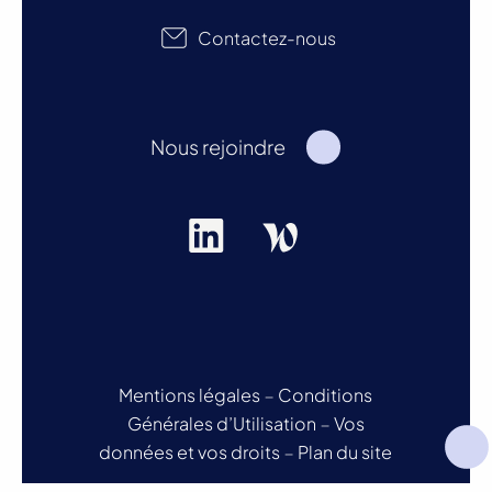
Contactez-nous
Nous rejoindre
Mentions légales
–
Conditions
Générales d’Utilisation
–
Vos
données et vos droits
–
Plan du site