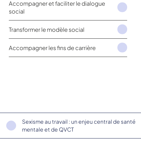
Accompagner et faciliter le dialogue
social
Transformer le modèle social
Accompagner les fins de carrière
Sexisme au travail : un enjeu central de santé
mentale et de QVCT