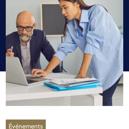
Événements