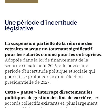
Une période d’incertitude
législative
La suspension partielle de la réforme des
retraites marque un tournant significatif
pour les salariés comme pour les entreprises
.
Adoptée dans la loi de financement de la
sécurité sociale pour 2026, elle ouvre une
période d’incertitude politique et sociale qui
pourrait se prolonger jusqu’à l’élection
présidentielle de 2027.
Cette « pause » interroge directement les
politiques de gestion des fins de carrière
, les
accords collectifs existants et, plus largement,