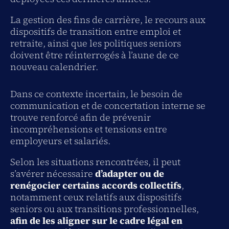
La gestion des fins de carrière, le recours aux
dispositifs de transition entre emploi et
retraite, ainsi que les politiques seniors
doivent être réinterrogés à l’aune de ce
nouveau calendrier.
Dans ce contexte incertain, le besoin de
communication et de concertation interne se
trouve renforcé afin de prévenir
incompréhensions et tensions entre
employeurs et salariés.
Selon les situations rencontrées, il peut
s’avérer nécessaire
d’adapter ou de
renégocier certains accords collectifs
,
notamment ceux relatifs aux dispositifs
seniors ou aux transitions professionnelles,
afin de les aligner sur le cadre légal en