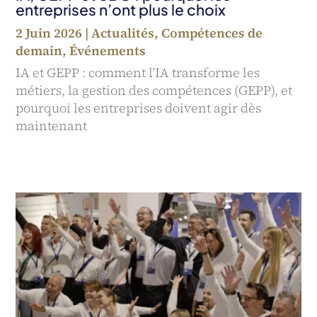
entreprises n’ont plus le choix
2 Juin 2026
|
Actualités
,
Compétences de
demain
,
Événements
IA et GEPP : comment l’IA transforme les
métiers, la gestion des compétences (GEPP), et
pourquoi les entreprises doivent agir dès
maintenant