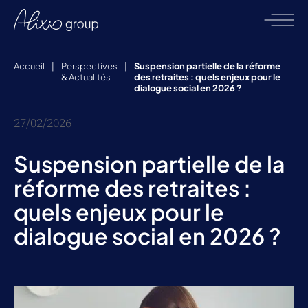
Accueil
|
Perspectives
|
Suspension partielle de la réforme
& Actualités
des retraites : quels enjeux pour le
dialogue social en 2026 ?
27/02/2026
Suspension partielle de la
réforme des retraites :
quels enjeux pour le
dialogue social en 2026 ?