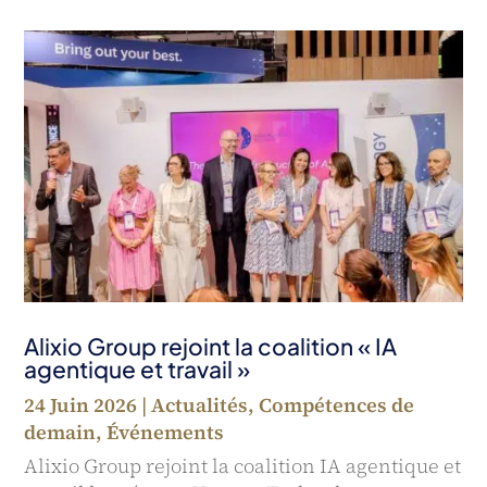
Alixio Group rejoint la coalition « IA
agentique et travail »
24 Juin 2026
|
Actualités
,
Compétences de
demain
,
Événements
Alixio Group rejoint la coalition IA agentique et