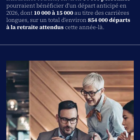
pourraient bénéficier d’un départ anticipé en
2026, dont
10 000 à 15 000
au titre des carrières
longues, sur un total d’environ
854 000 départs
à la retraite attendus
cette année-là.