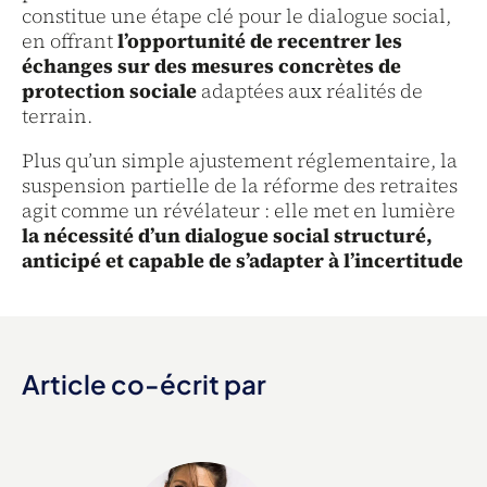
constitue une étape clé pour le dialogue social,
en offrant
l’opportunité de recentrer les
échanges sur des mesures concrètes de
protection sociale
adaptées aux réalités de
terrain.
Plus qu’un simple ajustement réglementaire, la
suspension partielle de la réforme des retraites
agit comme un révélateur : elle met en lumière
la nécessité d’un dialogue social structuré,
anticipé et capable de s’adapter à l’incertitude
Article co-écrit par