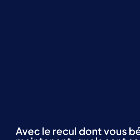
Avec le recul dont vous b