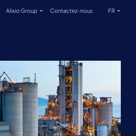
Alixio Group
Contactez-nous
FR