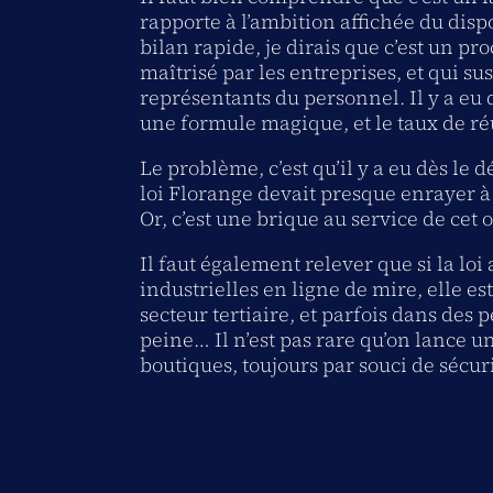
rapporte à l’ambition affichée du dispo
bilan rapide, je dirais que c’est un pr
maîtrisé par les entreprises, et qui sus
représentants du personnel. Il y a eu 
une formule magique, et le taux de réu
Le problème, c’est qu’il y a eu dès le 
loi Florange devait presque enrayer à 
Or, c’est une brique au service de cet o
Il faut également relever que si la loi
industrielles en ligne de mire, elle 
secteur tertiaire, et parfois dans des p
peine… Il n’est pas rare qu’on lance 
boutiques, toujours par souci de sécuri