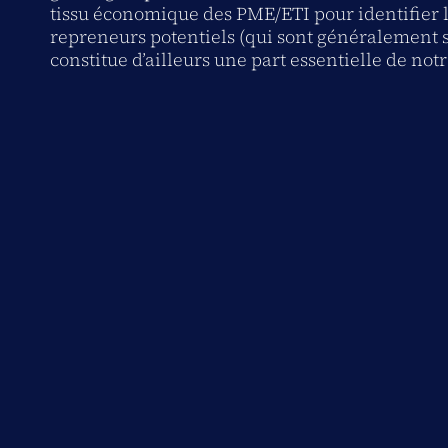
tissu économique des PME/ETI pour identifier 
repreneurs potentiels (qui sont généralement s
constitue d’ailleurs une part essentielle de not