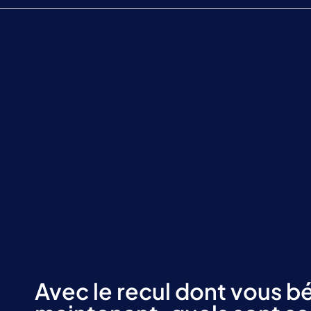
Avec le recul dont vous b