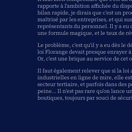
rapporte à l’ambition affichée du dispo
bilan rapide, je dirais que c’est un pr
maîtrisé par les entreprises, et qui sus
représentants du personnel. Il y a eu 
une formule magique, et le taux de réu
Le problème, c’est qu’il y a eu dès le 
loi Florange devait presque enrayer à 
Or, c’est une brique au service de cet o
Il faut également relever que si la loi
industrielles en ligne de mire, elle 
secteur tertiaire, et parfois dans des p
peine… Il n’est pas rare qu’on lance 
boutiques, toujours par souci de sécuri