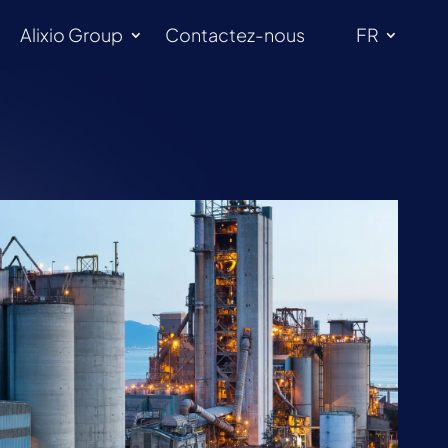
Alixio Group
Contactez-nous
FR