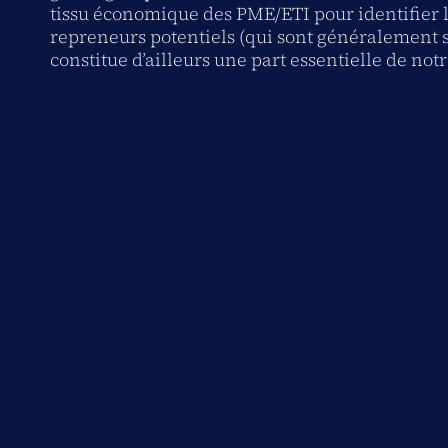
tissu économique des PME/ETI pour identifier 
repreneurs potentiels (qui sont généralement s
constitue d’ailleurs une part essentielle de not