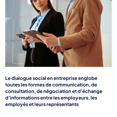
Le
dialogue social en entreprise
englobe
toutes les formes de communication, de
consultation, de négociation et d’échange
d’informations entre les employeurs, les
employés et leurs représentants