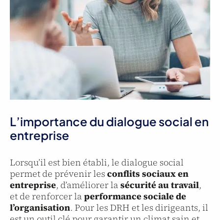
L’importance du dialogue social en
entreprise
Lorsqu’il est bien établi, le dialogue social
permet de prévenir les
conflits sociaux en
entreprise
, d’améliorer la
sécurité au travail
,
et de renforcer la
performance sociale de
l’organisation
. Pour les DRH et les dirigeants, il
est un outil clé pour garantir un climat sain et