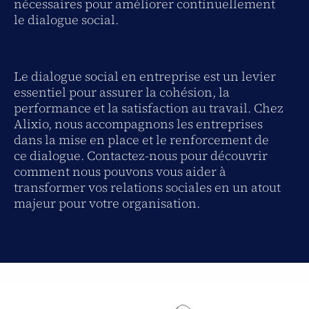
nécessaires pour améliorer continuellement
le dialogue social.
Le dialogue social en entreprise est un levier
essentiel pour assurer la cohésion, la
performance et la satisfaction au travail. Chez
Alixio, nous accompagnons les entreprises
dans la mise en place et le renforcement de
ce dialogue. Contactez-nous pour découvrir
comment nous pouvons vous aider à
transformer vos relations sociales en un atout
majeur pour votre organisation.