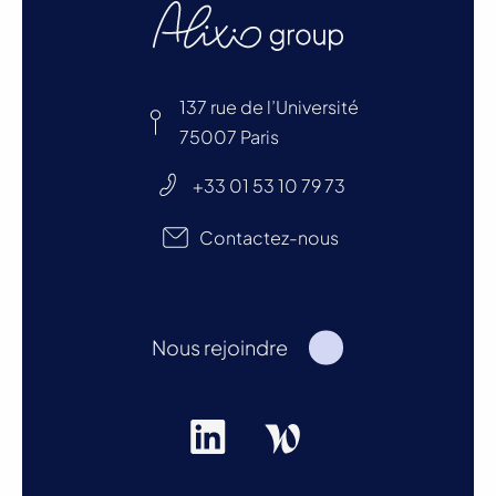
137 rue de l’Université
75007 Paris
+33 01 53 10 79 73
Contactez-nous
Nous rejoindre