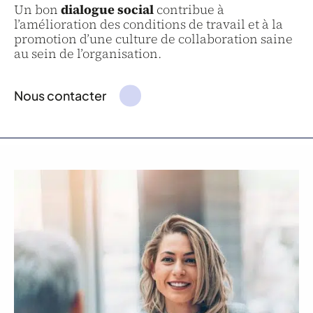
Un bon
dialogue social
contribue à
l’amélioration des conditions de travail et à la
promotion d’une culture de collaboration saine
au sein de l’organisation.
Nous contacter