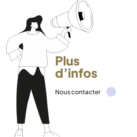
Plus
d’infos
Nous contacter