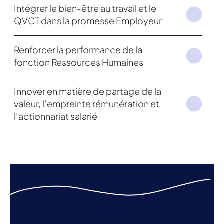
Intégrer le bien-être au travail et le
QVCT dans la promesse Employeur
Renforcer la performance de la
fonction Ressources Humaines
Innover en matière de partage de la
valeur, l’empreinte rémunération et
l’actionnariat salarié