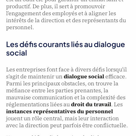
productif. De plus, il sert à promouvoir
l’engagement des employés et à aligner les
intérêts de la direction et des représentants du
personnel.
Les défis courants liés au dialogue
social
Les entreprises font face à divers défis lorsqu’il
s’agit de maintenir un
dialogue social
efficace.
Parmi les principaux obstacles, on trouve la
méfiance entre les parties prenantes, la
mauvaise communication et la complexité des
réglementations liées au
droit du travail
. Les
instances représentatives du personnel
jouent un rôle central, mais leur interaction
avec la direction peut parfois être conflictuelle.