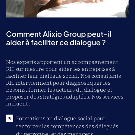
Comment Alixio Group peut-il
aider à faciliter ce dialogue ?
Nos experts apportent un accompagnement
RH sur mesure pour aider les entreprises à
faciliter leur dialogue social. Nos consultants
RH interviennent pour diagnostiquer les
besoins, former les acteurs du dialogue et
proposer des stratégies adaptées. Nos services
incluent :
Formations au dialogue social pour
renforcer les compétences des délégués
du personnel et des managers.