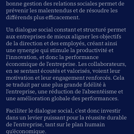
bonne gestion des relations sociales permet de
prévenir les malentendus et de résoudre les
différends plus efficacement.
Un dialogue social constant et structuré permet
aux entreprises de mieux aligner les objectifs
de la direction et des employés, créant ainsi
une synergie qui stimule la productivité et
l’innovation, et donc la performance
économique de l’entreprise. Les collaborateurs,
en se sentant écoutés et valorisés, voient leur
motivation et leur engagement renforcés. Cela
se traduit par une plus grande fidélité à
l’entreprise, une réduction de l’absentéisme et
une amélioration globale des performances.
Faciliter le dialogue social, c’est donc investir
dans un levier puissant pour la réussite durable
de l’entreprise, tant sur le plan humain
qu’économique.