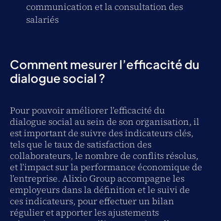
communication et la consultation des
salariés
Comment mesurer l’efficacité du
dialogue social ?
Pour pouvoir améliorer l’efficacité du
dialogue social au sein de son organisation, il
est important de suivre des indicateurs clés,
tels que le taux de satisfaction des
collaborateurs, le nombre de conflits résolus,
et l’impact sur la performance économique de
l’entreprise. Alixio Group accompagne les
employeurs dans la définition et le suivi de
ces indicateurs, pour effectuer un bilan
régulier et apporter les ajustements