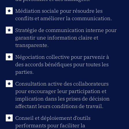
Médiation sociale pour résoudre les
conflits et améliorer la communication.
Stratégie de communication interne pour
garantir une information claire et
transparente.
Négociation collective pour parvenir à
des accords bénéfiques pour toutes les
parties.
Consultation active des collaborateurs
pour encourager leur participation et
implication dans les prises de décision
affectant leurs conditions de travail.
Conseil et déploiement d’outils
performants pour faciliter la