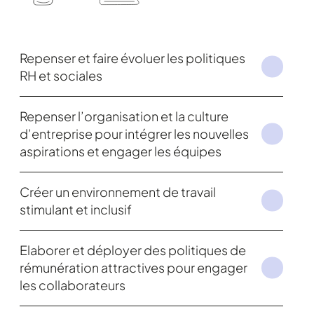
Repenser et faire évoluer les politiques
RH et sociales
Repenser l’organisation et la culture
d’entreprise pour intégrer les nouvelles
aspirations et engager les équipes
Créer un environnement de travail
stimulant et inclusif
Elaborer et déployer des politiques de
rémunération attractives pour engager
les collaborateurs