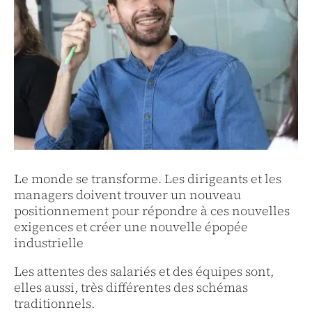
Le monde se transforme. Les dirigeants et les
managers doivent trouver un nouveau
positionnement pour répondre à ces nouvelles
exigences et créer une nouvelle épopée
industrielle
Les attentes des salariés et des équipes sont,
elles aussi, très différentes des schémas
traditionnels.