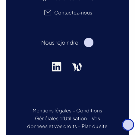
Contactez-nous
Nous rejoindre
Mentions légales
–
Conditions
Générales d’Utilisation
–
Vos
données et vos droits
–
Plan du site