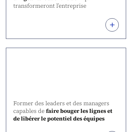
transformeront l’entreprise
+
Former des leaders et des managers
capables de
faire bouger les lignes et
de libérer le potentiel des équipes