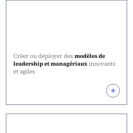
Créer ou déployer des
modèles de
leadership et managériaux
innovants
et agiles
+