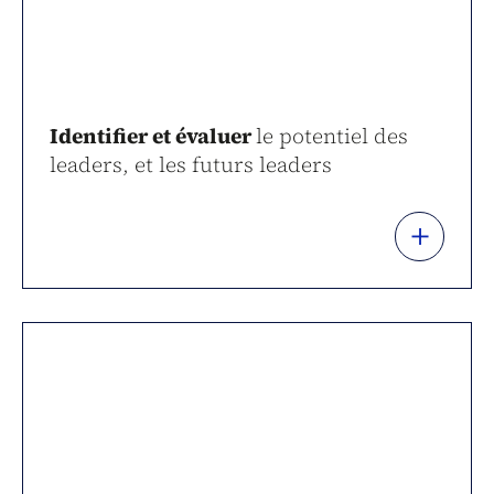
Identifier et évaluer
le potentiel des
leaders, et les futurs leaders
+