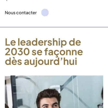
Nous contacter
Le leadership de
2030 se façonne
dès aujourd’hui