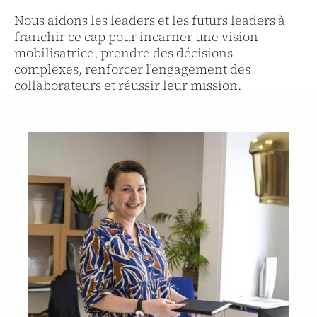
Nous aidons les leaders et les futurs leaders à
franchir ce cap pour incarner une vision
mobilisatrice, prendre des décisions
complexes, renforcer l’engagement des
collaborateurs et réussir leur mission.