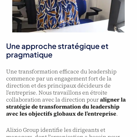
Une approche stratégique et
pragmatique
Une transformation efficace du leadership
commence par un engagement fort de la
direction et des principaux décideurs de
l’entreprise. Nous travaillons en étroite
collaboration avec la direction pour
aligner la
stratégie de transformation du leadership
avec les objectifs globaux de l’entreprise
.
Alixio Group identifie les dirigeants et
managers, dont l’organisation a besoin pour