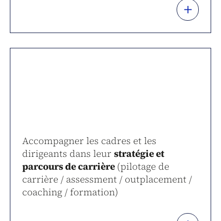
+
Accompagner les cadres et les
dirigeants dans leur
stratégie et
parcours de carrière
(pilotage de
carrière / assessment / outplacement /
coaching / formation)