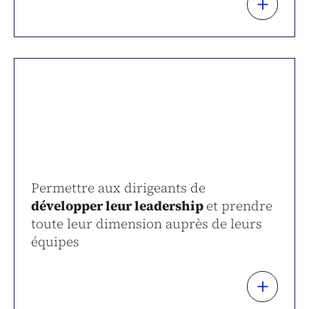
+
Permettre aux dirigeants de
développer leur leadership
et prendre
toute leur dimension auprès de leurs
équipes
+