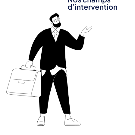
d’intervention