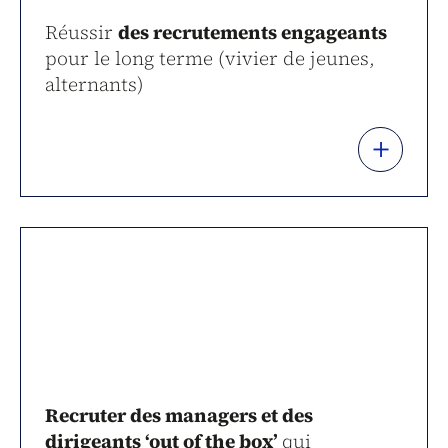
Réussir
des recrutements engageants
pour le long terme (vivier de jeunes,
alternants)
+
Recruter des managers et des
dirigeants ‘out of the box’
qui