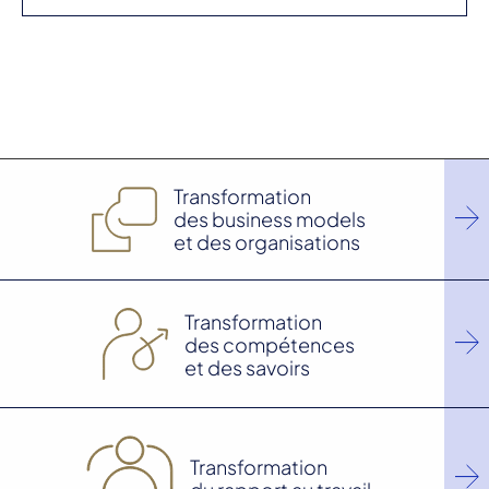
Transformation
des business models
et des organisations
Transformation
des compétences
et des savoirs
Transformation