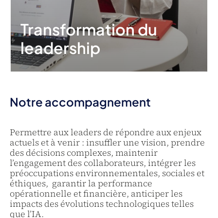
Transformation du
leadership
Notre accompagnement
Permettre aux leaders de répondre aux enjeux
actuels et à venir : insuffler une vision, prendre
des décisions complexes, maintenir
l’engagement des collaborateurs, intégrer les
préoccupations environnementales, sociales et
éthiques, garantir la performance
opérationnelle et financière, anticiper les
impacts des évolutions technologiques telles
que l’IA.