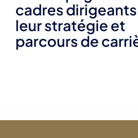
cadres dirigeants
leur stratégie et
parcours de carri