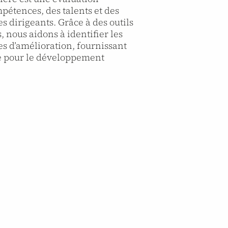
étences, des talents et des
s dirigeants. Grâce à des outils
, nous aidons à identifier les
es d’amélioration, fournissant
de pour le développement