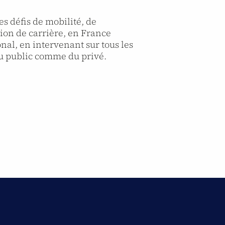
es défis de mobilité, de
tion de carrière, en France
nal, en intervenant sur tous les
 du public comme du privé.