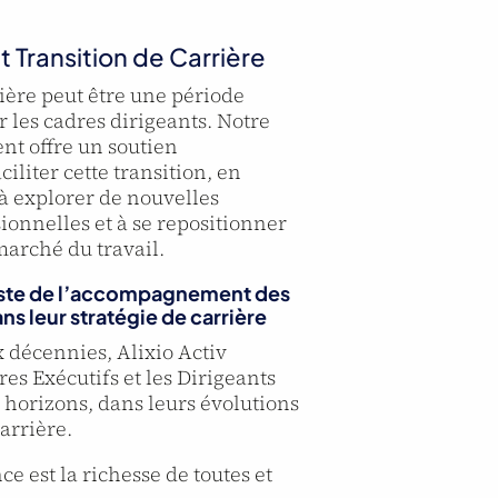
Transition de Carrière
rière peut être une période
r les cadres dirigeants. Notre
nt offre un soutien
iliter cette transition, en
 à explorer de nouvelles
ionnelles et à se repositionner
marché du travail.
iste de l’accompagnement des
ns leur stratégie de carrière
 décennies, Alixio Activ
s Exécutifs et les Dirigeants
s horizons, dans leurs évolutions
arrière.
ce est la richesse de toutes et