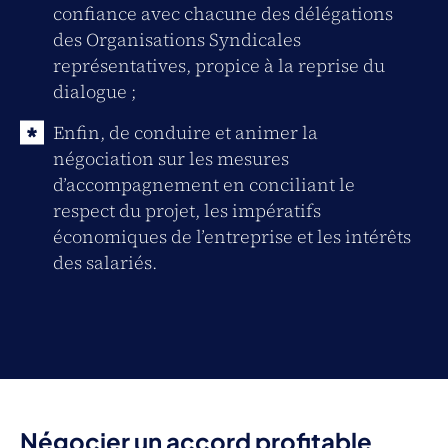
confiance avec chacune des délégations
des Organisations Syndicales
représentatives, propice à la reprise du
dialogue ;
Enfin, de conduire et animer la
négociation sur les mesures
d’accompagnement en conciliant le
respect du projet, les impératifs
économiques de l’entreprise et les intérêts
des salariés.
Négocier un accord profitable