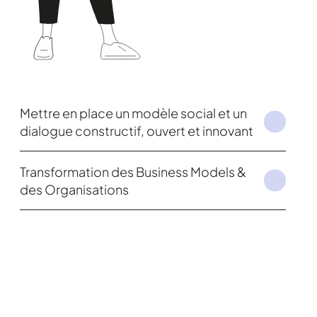
Mettre en place un modèle social et un
dialogue constructif, ouvert et innovant
Transformation des Business Models &
des Organisations