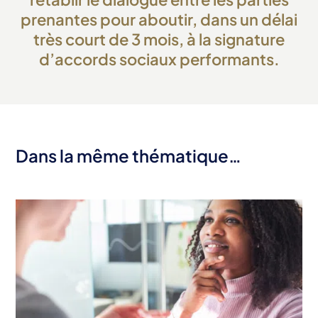
prenantes pour aboutir, dans un délai
très court de 3 mois, à la signature
d’accords sociaux performants.
Dans la même thématique…