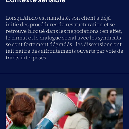
Lorsqu’Alixio est mandaté, son client a déjà
initié des procédures de restructuration et se
retrouve bloqué dans les négociations : en effet,
le climat et le dialogue social avec les syndicats
se sont fortement dégradés ; les dissensions ont
fait naître des affrontements ouverts par voie de
tracts interposés.