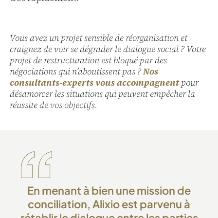
Vous avez un projet sensible de réorganisation et
craignez de voir se dégrader le dialogue social ? Votre
projet de restructuration est bloqué par des
négociations qui n’aboutissent pas ?
Nos
consultants-experts vous accompagnent
pour
désamorcer les situations qui peuvent empêcher la
réussite de vos objectifs.
En menant à bien une mission de
conciliation, Alixio est parvenu à
rétablir le dialogue entre les parties