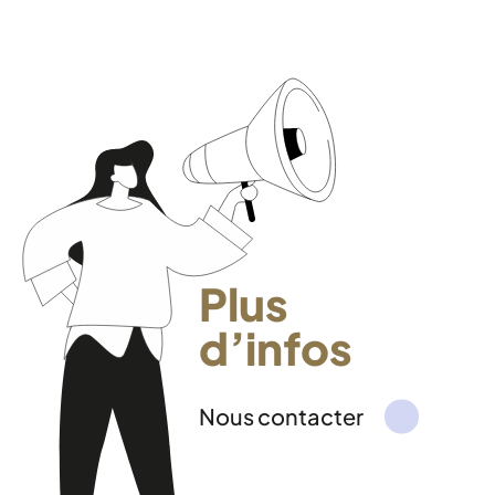
Plus
d’infos
Nous contacter