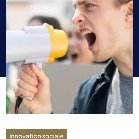
Innovation sociale