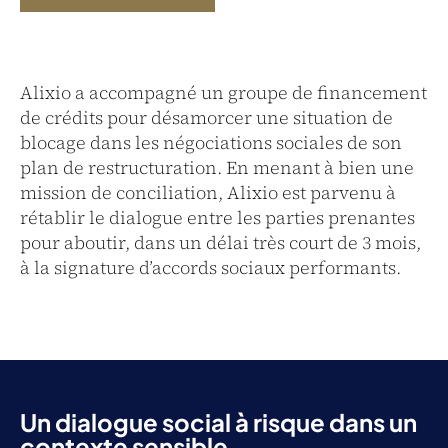
Alixio a accompagné un groupe de financement
de crédits pour désamorcer une situation de
blocage dans les négociations sociales de son
plan de restructuration. En menant à bien une
mission de conciliation, Alixio est parvenu à
rétablir le dialogue entre les parties prenantes
pour aboutir, dans un délai très court de 3 mois,
à la signature d’accords sociaux performants.
Un dialogue social à risque dans un
contexte sensible