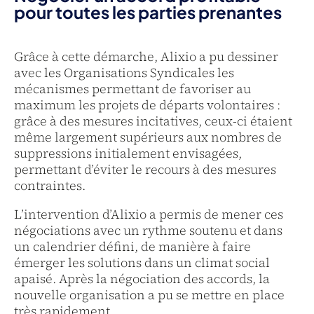
pour toutes les parties prenantes
Grâce à cette démarche, Alixio a pu dessiner
avec les Organisations Syndicales les
mécanismes permettant de favoriser au
maximum les projets de départs volontaires :
grâce à des mesures incitatives, ceux-ci étaient
même largement supérieurs aux nombres de
suppressions initialement envisagées,
permettant d’éviter le recours à des mesures
contraintes.
L’intervention d’Alixio a permis de mener ces
négociations avec un rythme soutenu et dans
un calendrier défini, de manière à faire
émerger les solutions dans un climat social
apaisé. Après la négociation des accords, la
nouvelle organisation a pu se mettre en place
très rapidement.