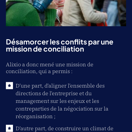
Désamorcer les conflits par une
mission de conciliation
Alixio a donc mené une mission de
conciliation, qui a permis :
D’une part, d’aligner l’ensemble des
directions de l’entreprise et du
management sur les enjeux et les
contreparties de la négociation sur la
réorganisation ;
D’autre part, de construire un climat de