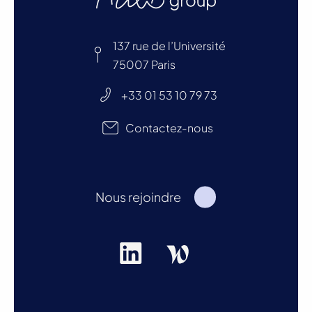
137 rue de l’Université
75007 Paris
+33 01 53 10 79 73
Contactez-nous
Nous rejoindre