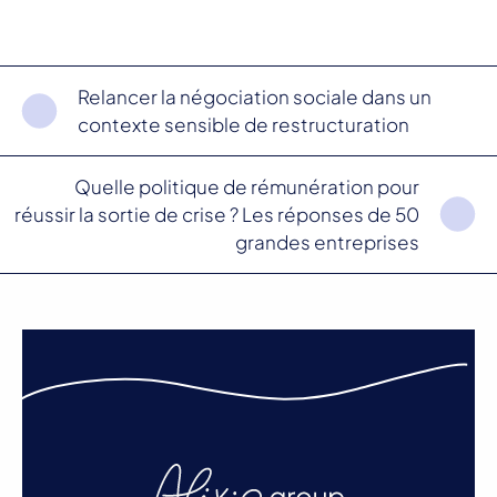
Relancer la négociation sociale dans un
contexte sensible de restructuration
Quelle politique de rémunération pour
réussir la sortie de crise ? Les réponses de 50
grandes entreprises