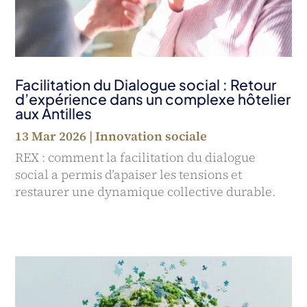
Facilitation du Dialogue social : Retour
d’expérience dans un complexe hôtelier
aux Antilles
13 Mar 2026
|
Innovation sociale
REX : comment la facilitation du dialogue
social a permis d’apaiser les tensions et
restaurer une dynamique collective durable.