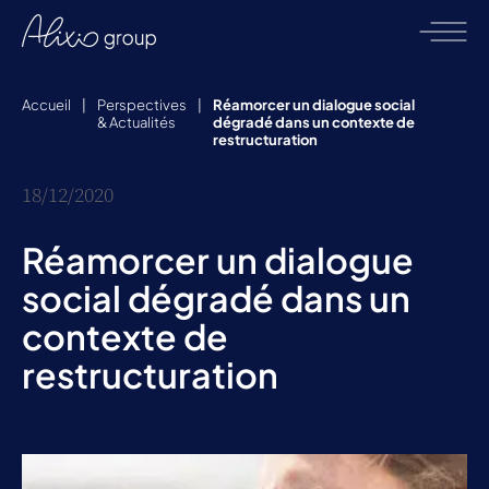
Accueil
|
Perspectives
|
Réamorcer un dialogue social
& Actualités
dégradé dans un contexte de
restructuration
18/12/2020
Réamorcer un dialogue
social dégradé dans un
contexte de
restructuration