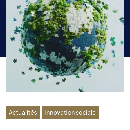
Actualités
,
Innovation sociale