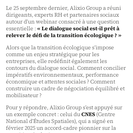
Le 25 septembre dernier, Alixio Group a réuni
dirigeants, experts RH et partenaires sociaux
autour d’un webinar consacré à une question
essentielle :
« Le dialogue social est-il prêt à
relever le défi de la transition écologique ? »
Alors que la transition écologique s’impose
comme un enjeu stratégique pour les
entreprises, elle redéfinit également les
contours du dialogue social. Comment concilier
impératifs environnementaux, performance
économique et attentes sociales ? Comment
construire un cadre de négociation équilibré et
mobilisateur ?
Pour y répondre, Alixio Group s’est appuyé sur
un exemple concret : celui du
CNES
(Centre
National d’Études Spatiales), qui a signé en
février 2025 un accord-cadre pionnier sur la