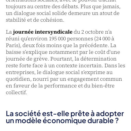
toujours au centre des débats. Plus que jamais,
un dialogue social solide demeure un atout de
stabilité et de cohésion.
La
journée intersyndicale
du 2 octobre n’a
réuni qu’environ 195 000 personnes (24 000 à
Paris), deux fois moins que la précédente. La
baisse s’explique notamment par le coût d’une
journée de grève. Pourtant, la détermination
reste forte face à un contexte incertain. Dans les
entreprises, le dialogue social s’exprime au
quotidien, nourri par un engagement commun
en faveur de la performance et du bien-être
collectif.
La société est-elle prête à adopter
un modèle économique durable ?