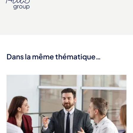
Dans la même thématique…