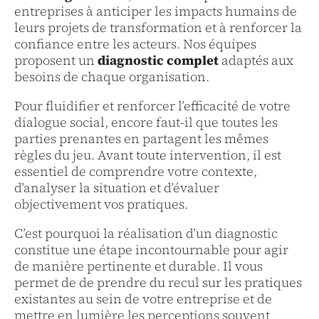
entreprises à anticiper les impacts humains de
leurs projets de transformation et à renforcer la
confiance entre les acteurs. Nos équipes
proposent un
diagnostic complet
adaptés aux
besoins de chaque organisation.
Pour fluidifier et renforcer l’efficacité de votre
dialogue social, encore faut-il que toutes les
parties prenantes en partagent les mêmes
règles du jeu. Avant toute intervention, il est
essentiel de comprendre votre contexte,
d’analyser la situation et d’évaluer
objectivement vos pratiques.
C’est pourquoi la réalisation d’un diagnostic
constitue une étape incontournable pour agir
de manière pertinente et durable. Il vous
permet de de prendre du recul sur les pratiques
existantes au sein de votre entreprise et de
mettre en lumière les perceptions souvent