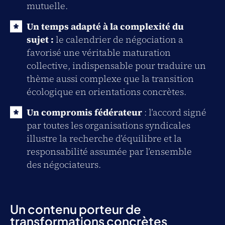
mutuelle.
Un temps adapté à la complexité du
sujet :
le calendrier de négociation a
favorisé une véritable maturation
collective, indispensable pour traduire un
thème aussi complexe que la transition
écologique en orientations concrètes.
Un compromis fédérateur
: l’accord signé
par toutes les organisations syndicales
illustre la recherche d’équilibre et la
responsabilité assumée par l’ensemble
des négociateurs.
Un contenu porteur de
transformations concrètes