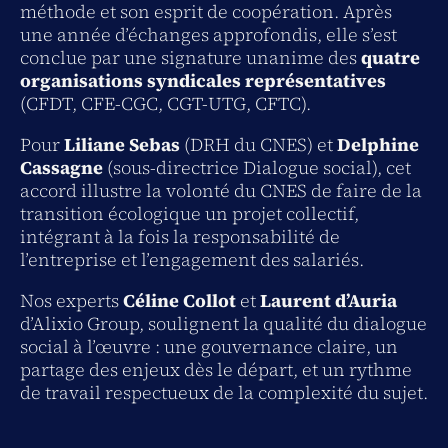
méthode et son esprit de coopération. Après
une année d’échanges approfondis, elle s’est
conclue par une signature unanime des
quatre
organisations syndicales représentatives
(CFDT, CFE-CGC, CGT-UTG, CFTC).
Pour
Liliane Sebas
(DRH du CNES) et
Delphine
Cassagne
(sous-directrice Dialogue social), cet
accord illustre la volonté du CNES de faire de la
transition écologique un projet collectif,
intégrant à la fois la responsabilité de
l’entreprise et l’engagement des salariés.
Nos experts
Céline Collot
et
Laurent d’Auria
d’Alixio Group, soulignent la qualité du dialogue
social à l’œuvre : une gouvernance claire, un
partage des enjeux dès le départ, et un rythme
de travail respectueux de la complexité du sujet.