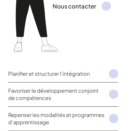
Nous contacter
Planifier et structurer l’intégration
Favoriser le développement conjoint
de compétences
Repenser les modalités et programmes
d’apprentissage