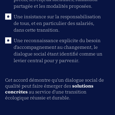
partagée et les modalités proposées.
Une insistance sur la responsabilisation
de tous, et en particulier des salariés,
dans cette transition.
Une reconnaissance explicite du besoin
d’accompagnement au changement, le
dialogue social étant identifié comme un
levier central pour y parvenir.
Cet accord démontre qu’un dialogue social de
qualité peut faire émerger des
solutions
concrètes
au service d’une transition
écologique réussie et durable.