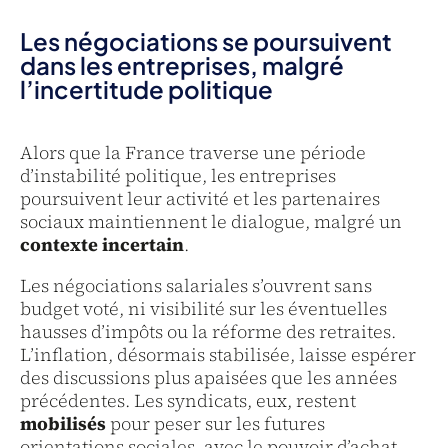
Les négociations se poursuivent
dans les entreprises, malgré
l’incertitude politique
Alors que la France traverse une période
d’instabilité politique, les entreprises
poursuivent leur activité et les partenaires
sociaux maintiennent le dialogue, malgré un
contexte incertain
.
Les négociations salariales s’ouvrent sans
budget voté, ni visibilité sur les éventuelles
hausses d’impôts ou la réforme des retraites.
L’inflation, désormais stabilisée, laisse espérer
des discussions plus apaisées que les années
précédentes. Les syndicats, eux, restent
mobilisés
pour peser sur les futures
orientations sociales, avec le pouvoir d’achat