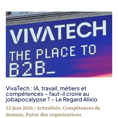
VivaTech : IA, travail, métiers et
compétences – faut-il croire au
jobapocalypse ? – Le Regard Alixio
22 Juin 2026
|
Actualités
,
Compétences de
demain
,
Futur des organisations