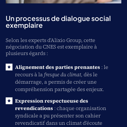
Un processus de dialogue social
exemplaire
Selon les experts d’Alixio Group, cette
négociation du CNES est exemplaire à
plusieurs égards :
Alignement des parties prenantes
: le
recours à la
fresque du climat,
dès le
démarrage, a permis de créer une
compréhension partagée des enjeux.
Expression respectueuse des
revendications
: chaque organisation
syndicale a pu présenter son cahier
revendicatif dans un climat d’écoute