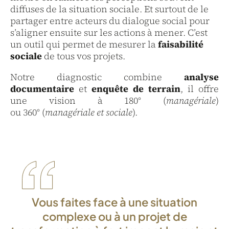
diffuses de la situation sociale. Et surtout de le
partager entre acteurs du dialogue social pour
s’aligner ensuite sur les actions à mener. C’est
un outil qui permet de mesurer la
faisabilité
sociale
de tous vos projets.
Notre diagnostic combine
analyse
documentaire
et
enquête de terrain
, il offre
une vision à 180° (
managériale
)
ou 360° (
managériale et sociale
).
Vous faites face à une situation
complexe ou à un projet de