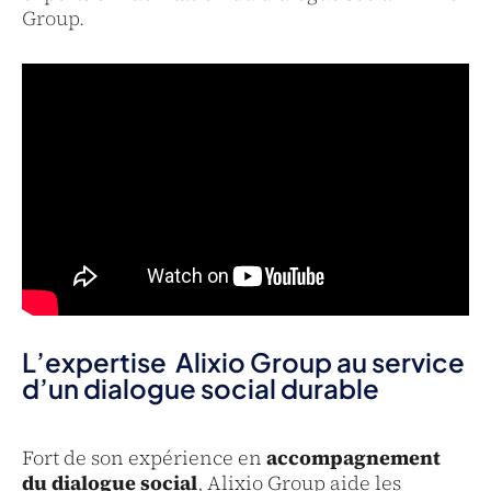
Group.
L’expertise Alixio Group au service
d’un dialogue social durable
Fort de son expérience en
accompagnement
du dialogue social
, Alixio Group aide les