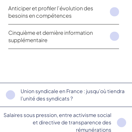
Anticiper et profiler l’évolution des
besoins en compétences
Cinquième et dernière information
supplémentaire
Union syndicale en France : jusqu’où tiendra
l’unité des syndicats ?
Salaires sous pression, entre activisme social
et directive de transparence des
rémunérations