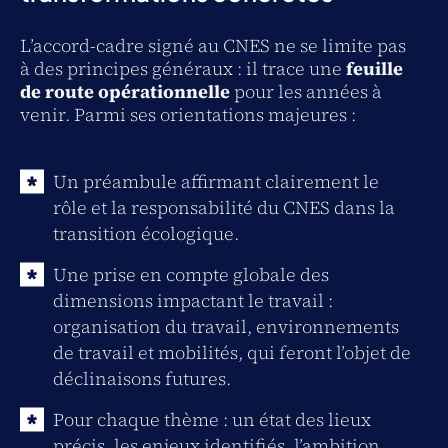
L’accord-cadre signé au CNES ne se limite pas
à des principes généraux : il trace une
feuille
de route opérationnelle
pour les années à
venir. Parmi ses orientations majeures :
Un préambule affirmant clairement le
rôle et la responsabilité du CNES dans la
transition écologique.
Une prise en compte globale des
dimensions impactant le travail :
organisation du travail, environnements
de travail et mobilités, qui feront l’objet de
déclinaisons futures.
Pour chaque thème : un état des lieux
précis, les enjeux identifiés, l’ambition