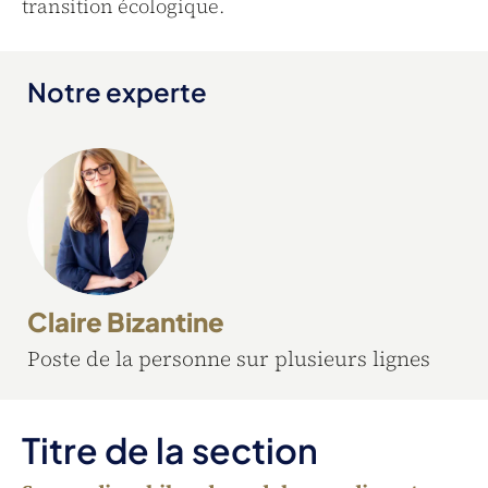
transition écologique.
Notre experte
Claire Bizantine
Poste de la personne sur plusieurs lignes
Titre de la section