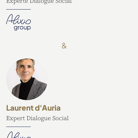
Experte Dialogue Social
&
Laurent d'Auria
Expert Dialogue Social