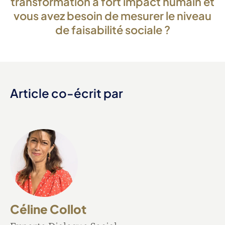
transformation à fort impact humain et
vous avez besoin de mesurer le niveau
de faisabilité sociale ?
Article co-écrit par
Céline Collot