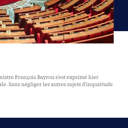
nistre François Bayrou s’est exprimé hier
le. Sans négliger les autres sujets d’inquiétude