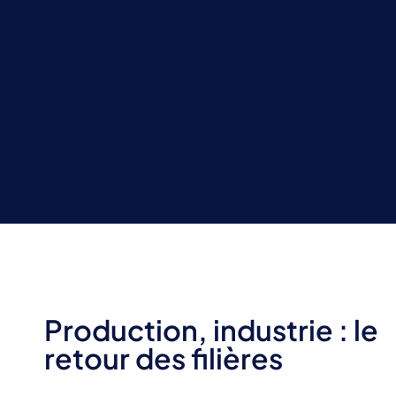
Production, industrie : le
retour des filières