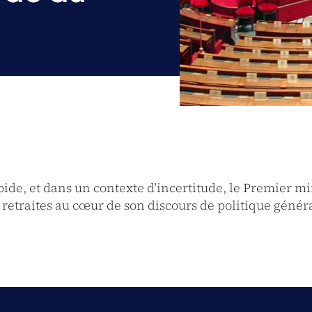
ide, et dans un contexte d’incertitude, le Premier mi
 retraites au cœur de son discours de politique généra