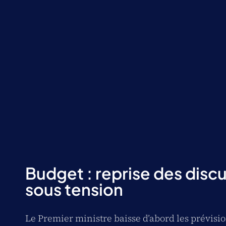
Budget : reprise des disc
sous tension
Le Premier ministre baisse d’abord les prévisi