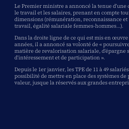
Le Premier ministre a annoncé la tenue d’une 
le travail et les salaires, prenant en compte tou
dimensions (rémunération, reconnaissance et 
travail, égalité salariale femmes-hommes…).
Dans la droite ligne de ce qui est mis en œuvr
années, il a annoncé sa volonté de « poursuivre 
matière de revalorisation salariale, d’épargne s
d’intéressement et de participation ».
Depuis le 1er janvier, les TPE de 11 à 49 salariés
possibilité de mettre en place des systèmes de 
valeur, jusque la réservés aux grandes entrepri