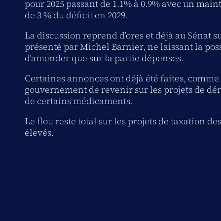
pour 2025 passant de 1.1% à 0.9% avec un mainti
de 3 % du déficit en 2029.
La discussion reprend d’ores et déjà au Sénat su
présenté par Michel Barnier, ne laissant la poss
d’amender que sur la partie dépenses.
Certaines annonces ont déjà été faites, comme 
gouvernement de revenir sur les projets de 
de certains médicaments.
Le flou reste total sur les projets de taxation d
élevés.