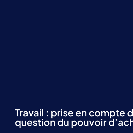
Travail : prise en compte d
question du pouvoir d’ac