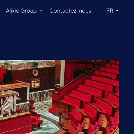
Alixio Group
Contactez-nous
FR