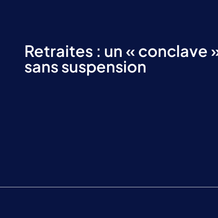
Retraites : un « conclave 
sans suspension