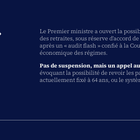
»
Le Premier ministre a ouvert la possib
des retraites, sous réserve d’accord de 
après un « audit flash » confié à la C
économique des régimes.
Pas de suspension, mais un appel au
évoquant la possibilité de revoir les 
actuellement fixé à 64 ans, ou le syst