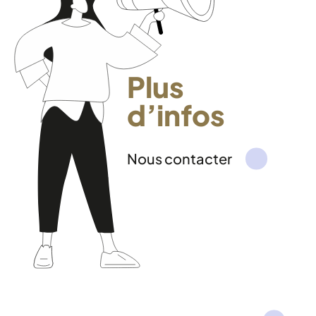
Plus
d’infos
Nous contacter