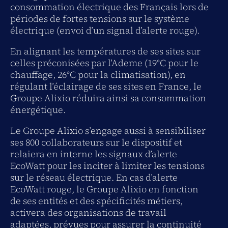
consommation électrique des Français lors de
périodes de fortes tensions sur le système
électrique (envoi d’un signal d’alerte rouge).
En alignant les températures de ses sites sur
celles préconisées par l’Ademe (19°C pour le
chauffage, 26°C pour la climatisation), en
régulant l’éclairage de ses sites en France, le
Groupe Alixio réduira ainsi sa consommation
énergétique.
Le Groupe Alixio s’engage aussi à sensibiliser
ses 800 collaborateurs sur le dispositif et
relaiera en interne les signaux d’alerte
EcoWatt pour les inciter à limiter les tensions
sur le réseau électrique. En cas d’alerte
EcoWatt rouge, le Groupe Alixio en fonction
de ses entités et des spécificités métiers,
activera des organisations de travail
adaptées, prévues pour assurer la continuité