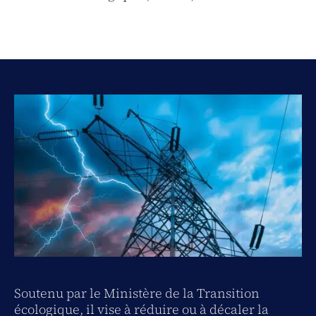
Soutenu par le Ministère de la Transition
écologique, il vise à réduire ou à décaler la