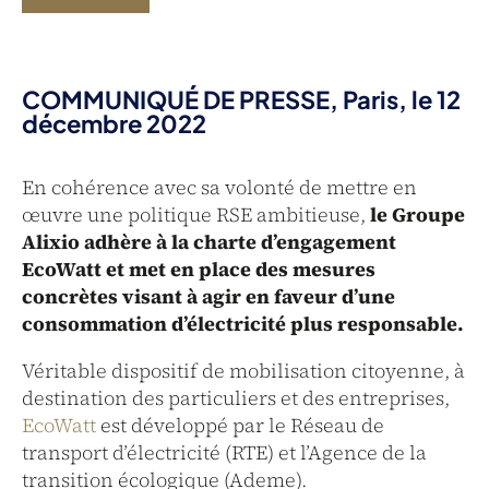
COMMUNIQUÉ DE PRESSE, Paris, le 12
décembre 2022
En cohérence avec sa volonté de mettre en
œuvre une politique RSE ambitieuse,
le Groupe
Alixio adhère à la charte d’engagement
EcoWatt et met en place des mesures
concrètes visant à agir en faveur d’une
consommation d’électricité plus responsable.
Véritable dispositif de mobilisation citoyenne, à
destination des particuliers et des entreprises,
EcoWatt
est développé par le Réseau de
transport d’électricité (RTE) et l’Agence de la
transition écologique (Ademe).