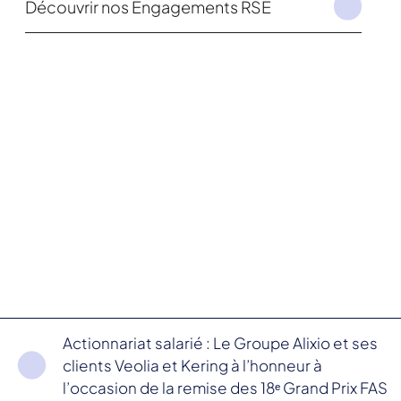
Découvrir nos Engagements RSE
Actionnariat salarié : Le Groupe Alixio et ses
clients Veolia et Kering à l’honneur à
l’occasion de la remise des 18ᵉ Grand Prix FAS