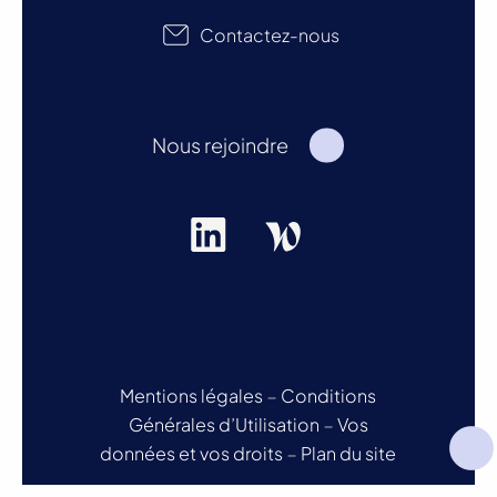
Contactez-nous
Nous rejoindre
Mentions légales
–
Conditions
Générales d’Utilisation
–
Vos
données et vos droits
–
Plan du site