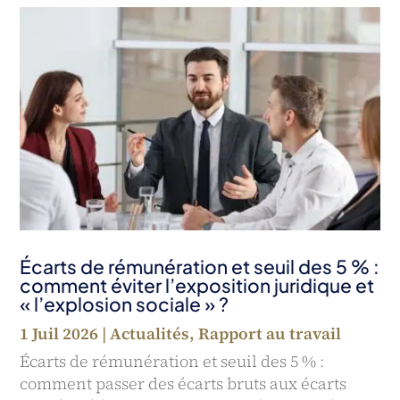
Écarts de rémunération et seuil des 5 % :
comment éviter l’exposition juridique et
« l’explosion sociale » ?
1 Juil 2026
|
Actualités
,
Rapport au travail
Écarts de rémunération et seuil des 5 % :
comment passer des écarts bruts aux écarts