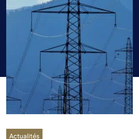
Actualités