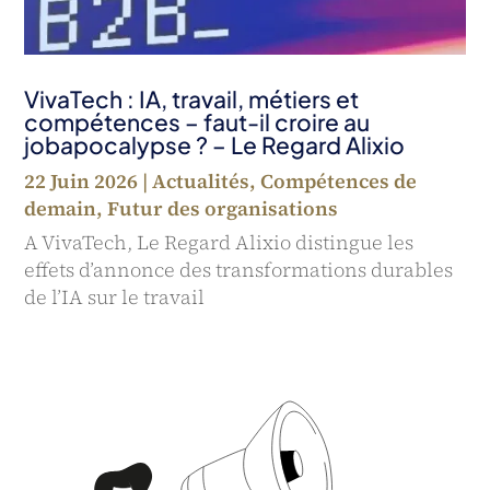
VivaTech : IA, travail, métiers et
compétences – faut-il croire au
jobapocalypse ? – Le Regard Alixio
22 Juin 2026
|
Actualités
,
Compétences de
demain
,
Futur des organisations
A VivaTech, Le Regard Alixio distingue les
effets d’annonce des transformations durables
de l’IA sur le travail