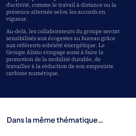
d’activité, comme le travail à distance ou la
présence alternée selon les accords en
vigueur.
Au-delà, les collaborateurs du groupe seront
sensibilisés aux écogestes au bureau grâce
aux référents sobriété énergétique. Le
Groupe Alixio s’engage aussi à faire la
promotion de la mobilité durable, de
travailler à la réduction de son empreinte
carbone numérique.
Dans la même thématique…