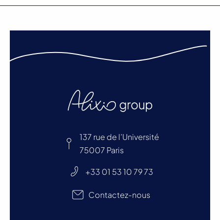
137 rue de l’Université
75007 Paris
+33 01 53 10 79 73
Contactez-nous