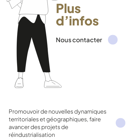
Plus
d’infos
Nous contacter
Promouvoir de nouvelles dynamiques
territoriales et géographiques, faire
avancer des projets de
réindustrialisation