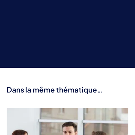
Dans la même thématique…