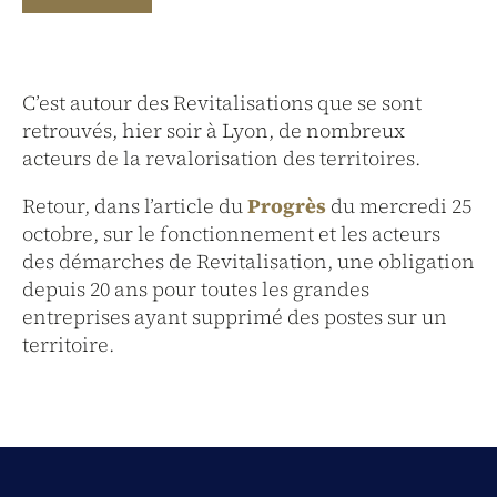
Fullscreen Mode
C’est autour des Revitalisations que se sont
retrouvés, hier soir à Lyon, de nombreux
acteurs de la revalorisation des territoires.
Retour, dans l’article du
Progrès
du mercredi 25
octobre, sur le fonctionnement et les acteurs
des démarches de Revitalisation, une obligation
depuis 20 ans pour toutes les grandes
entreprises ayant supprimé des postes sur un
territoire.