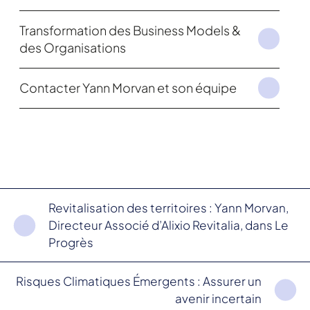
Transformation des Business Models &
des Organisations
Contacter Yann Morvan et son équipe
Revitalisation des territoires : Yann Morvan,
Directeur Associé d’Alixio Revitalia, dans Le
Progrès
Risques Climatiques Émergents : Assurer un
avenir incertain