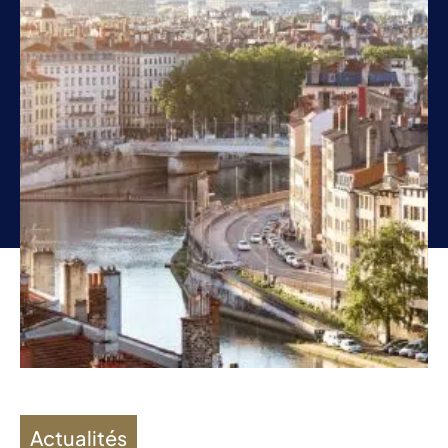
Actualités