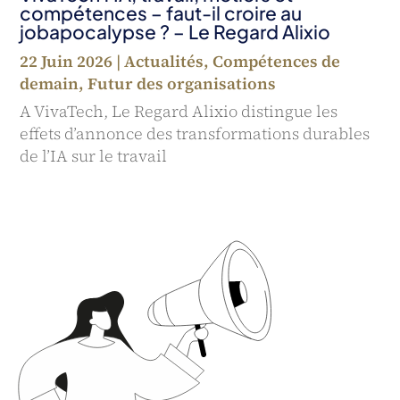
compétences – faut-il croire au
jobapocalypse ? – Le Regard Alixio
22 Juin 2026
|
Actualités
,
Compétences de
demain
,
Futur des organisations
A VivaTech, Le Regard Alixio distingue les
effets d’annonce des transformations durables
de l’IA sur le travail