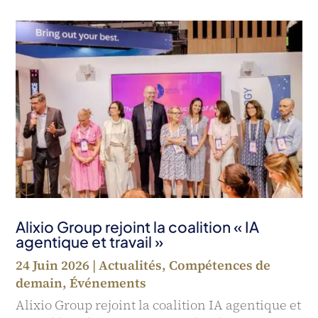
Alixio Group rejoint la coalition « IA
agentique et travail »
24 Juin 2026
|
Actualités
,
Compétences de
demain
,
Événements
Alixio Group rejoint la coalition IA agentique et