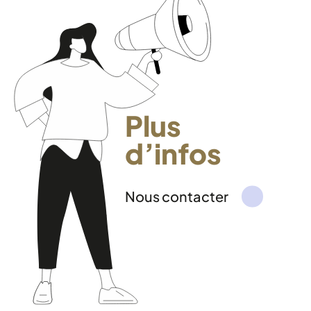
Plus
d’infos
Nous contacter