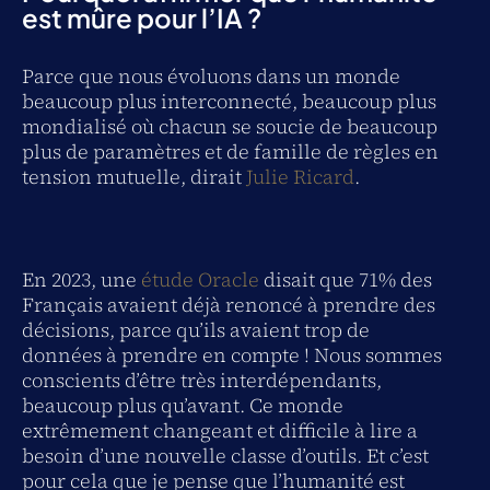
est mûre pour l’IA ?
Parce que nous évoluons dans un monde
beaucoup plus interconnecté, beaucoup plus
mondialisé où chacun se soucie de beaucoup
plus de paramètres et de famille de règles en
tension mutuelle, dirait
Julie Ricard
.
En 2023, une
étude Oracle
disait que 71% des
Français avaient déjà renoncé à prendre des
décisions, parce qu’ils avaient trop de
données à prendre en compte ! Nous sommes
conscients d’être très interdépendants,
beaucoup plus qu’avant. Ce monde
extrêmement changeant et difficile à lire a
besoin d’une nouvelle classe d’outils. Et c’est
pour cela que je pense que l’humanité est