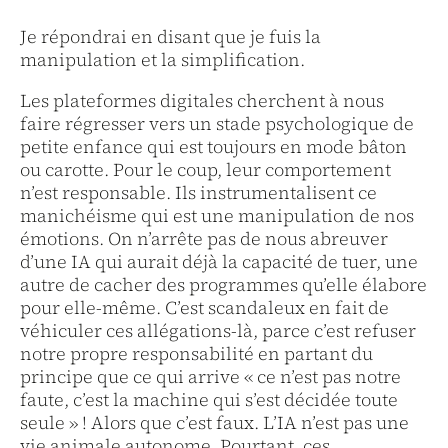
Je répondrai en disant que je fuis la
manipulation et la simplification.
Les plateformes digitales cherchent à nous
faire régresser vers un stade psychologique de
petite enfance qui est toujours en mode bâton
ou carotte. Pour le coup, leur comportement
n’est responsable. Ils instrumentalisent ce
manichéisme qui est une manipulation de nos
émotions. On n’arrête pas de nous abreuver
d’une IA qui aurait déjà la capacité de tuer, une
autre de cacher des programmes qu’elle élabore
pour elle-même. C’est scandaleux en fait de
véhiculer ces allégations-là, parce c’est refuser
notre propre responsabilité en partant du
principe que ce qui arrive « ce n’est pas notre
faute, c’est la machine qui s’est décidée toute
seule » ! Alors que c’est faux. L’IA n’est pas une
vie animale autonome. Pourtant, ces