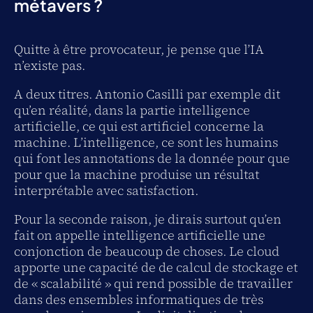
métavers ?
Quitte à être provocateur, je pense que l’IA
n’existe pas.
A deux titres. Antonio Casilli par exemple dit
qu’en réalité, dans la partie intelligence
artificielle, ce qui est artificiel concerne la
machine. L’intelligence, ce sont les humains
qui font les annotations de la donnée pour que
pour que la machine produise un résultat
interprétable avec satisfaction.
Pour la seconde raison, je dirais surtout qu’en
fait on appelle intelligence artificielle une
conjonction de beaucoup de choses. Le cloud
apporte une capacité de de calcul de stockage et
de « scalabilité » qui rend possible de travailler
dans des ensembles informatiques de très