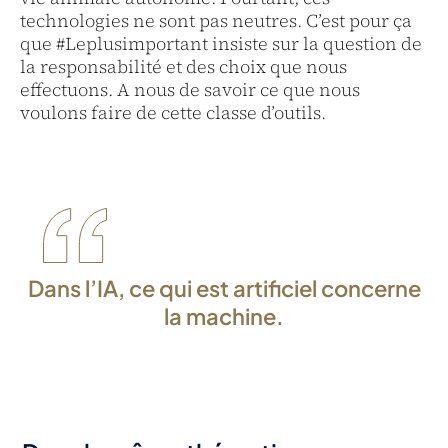
technologies ne sont pas neutres. C’est pour ça
que #Leplusimportant insiste sur la question de
la responsabilité et des choix que nous
effectuons. A nous de savoir ce que nous
voulons faire de cette classe d’outils.
Dans l’IA, ce qui est artificiel concerne
la machine.