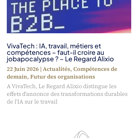
VivaTech : IA, travail, métiers et
compétences – faut-il croire au
jobapocalypse ? – Le Regard Alixio
22 Juin 2026
|
Actualités
,
Compétences de
demain
,
Futur des organisations
A VivaTech, Le Regard Alixio distingue les
effets d’annonce des transformations durables
de l’IA sur le travail