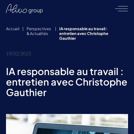
Accueil
|
Perspectives
|
IA responsable au travail :
& Actualités
entretien avec Christophe
Gauthier
19/02/2025
IA responsable au travail :
entretien avec Christophe
Gauthier