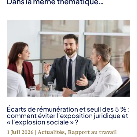
Dans la même thématique…
Écarts de rémunération et seuil des 5 % :
comment éviter l’exposition juridique et
« l’explosion sociale » ?
1 Juil 2026
|
Actualités
,
Rapport au travail