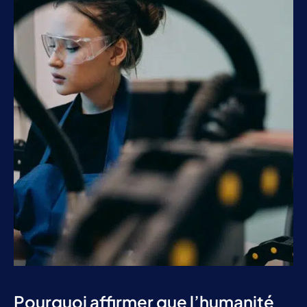
Pourquoi affirmer que l’humanité