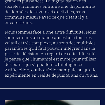
grandes puissances. La digitalisation des
sociétés humaines entraîne une disponibilité
de données de savoirs et d’activités, sans
commune mesure avec ce que c’était il y a
encore 20 ans.
Nous sommes face à une autre difficulté. Nous
sommes dans un monde qui est à la fois très
volatil et très complexe, au sens des multiples
paramètres qu’il faut pouvoir intégrer dans la
prise de décision. Au regard de cette difficulté,
je pense que l’humanité est mûre pour utiliser
des outils qui s’appellent « Intelligence
Artificielle », outils qu’elle manipule ou qu’elle
expérimente en réalité depuis 60 ans ou 70 ans.