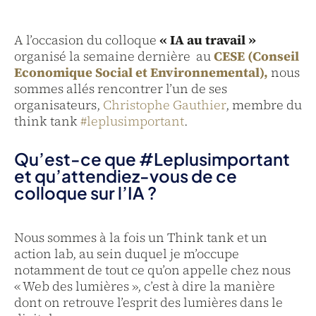
A l’occasion du colloque
« IA au travail »
organisé la semaine dernière au
CESE (Conseil
Economique Social et Environnemental),
nous
sommes allés rencontrer l’un de ses
organisateurs,
Christophe Gauthier
, membre du
think tank
#leplusimportant
.
Qu’est-ce que #Leplusimportant
et qu’attendiez-vous de ce
colloque sur l’IA ?
Nous sommes à la fois un Think tank et un
action lab, au sein duquel je m’occupe
notamment de tout ce qu’on appelle chez nous
« Web des lumières », c’est à dire la manière
dont on retrouve l’esprit des lumières dans le