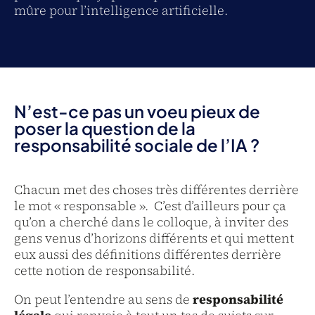
mûre pour l’intelligence artificielle.
N’est-ce pas un voeu pieux de
poser la question de la
responsabilité sociale de l’IA ?
Chacun met des choses très différentes derrière
le mot « responsable ». C’est d’ailleurs pour ça
qu’on a cherché dans le colloque, à inviter des
gens venus d’horizons différents et qui mettent
eux aussi des définitions différentes derrière
cette notion de responsabilité.
On peut l’entendre au sens de
responsabilité