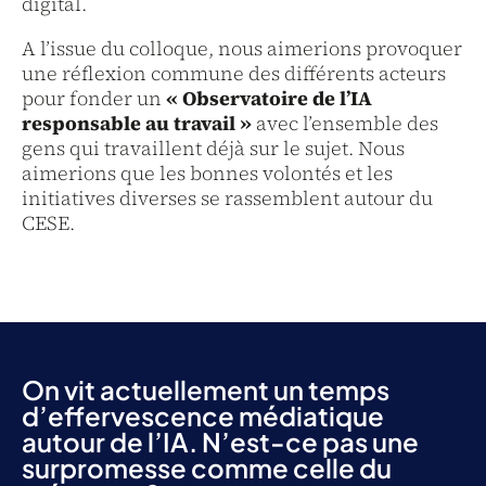
digital.
A l’issue du colloque, nous aimerions provoquer
une réflexion commune des différents acteurs
pour fonder un
« Observatoire de l’IA
responsable au travail »
avec l’ensemble des
gens qui travaillent déjà sur le sujet. Nous
aimerions que les bonnes volontés et les
initiatives diverses se rassemblent autour du
CESE.
On vit actuellement un temps
d’effervescence médiatique
autour de l’IA. N’est-ce pas une
surpromesse comme celle du