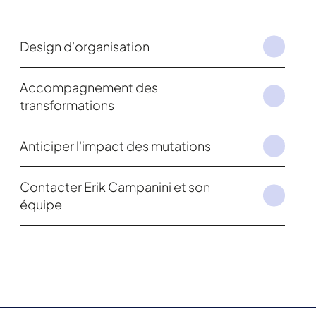
Design d'organisation
Accompagnement des
transformations
Anticiper l'impact des mutations
Contacter Erik Campanini et son
équipe