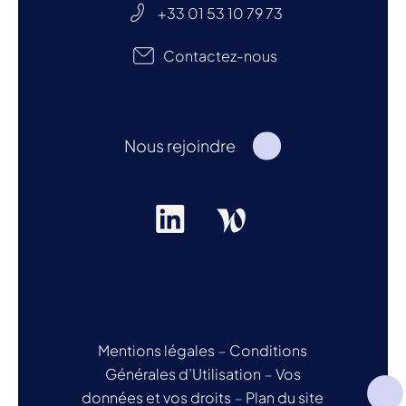
+33 01 53 10 79 73
Contactez-nous
Nous rejoindre
Mentions légales
–
Conditions
Générales d’Utilisation
–
Vos
données et vos droits
–
Plan du site