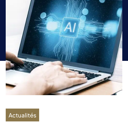
Actualités