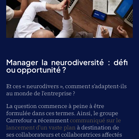
Manager la neurodiversité : défi
ou opportunité ?
Et ces « neurodivers », comment s’adaptent-ils
au monde de l’entreprise ?
La question commence à peine à être
formulée dans ces termes. Ainsi, le groupe
Carrefour a récemment
communiqué sur le
lancement d’un vaste plan
à destination de
ses collaborateurs et collaboratrices affectés