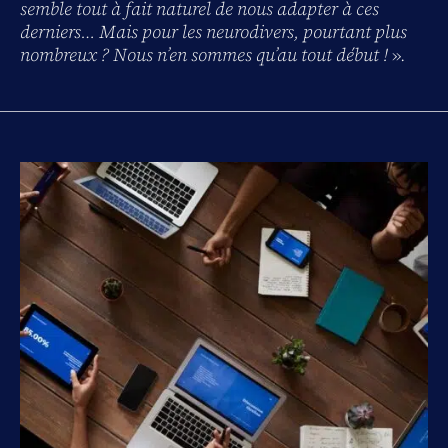
semble tout à fait naturel de nous adapter à ces
derniers… Mais pour les neurodivers, pourtant plus
nombreux ? Nous n’en sommes qu’au tout début !
».