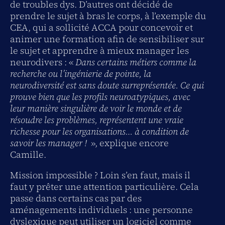
de troubles dys. D’autres ont décidé de
prendre le sujet à bras le corps, à l’exemple du
CEA, qui a sollicité ACCA pour concevoir et
animer une formation afin de sensibiliser sur
le sujet et apprendre à mieux manager les
neurodivers : «
Dans certains métiers comme la
recherche ou l’ingénierie de pointe, la
neurodiversité est sans doute surreprésentée. Ce qui
prouve bien que les profils neuroatypiques, avec
leur manière singulière de voir le monde et de
résoudre les problèmes, représentent une vraie
richesse pour les organisations… à condition de
savoir les manager !
», explique encore
Camille.
Mission impossible ? Loin s’en faut, mais il
faut y prêter une attention particulière. Cela
passe dans certains cas par des
aménagements individuels : une personne
dyslexique peut utiliser un logiciel comme