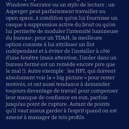
Windows Narrator ou un stylo de lecture ; un
Asperger peut parfaitement travailler en
open space, à condition qu’on lui fournisse un
casque à suppression active du bruit ou qu’on
lui permette de moduler l’intensité lumineuse
du bureau
; pour un TDAH, la meilleure
option consiste à lui attribuer un îlot
indépendant et à éviter de l’installer à côté
d’une fenêtre (mais attention, l’isoler dans un
bureau fermé est un remède encore pire que
le mal !). Autre exemple : les HPI, qui doivent
absolument voir la « big picture » pour rester
motivés, et ont aussi tendance à demander
toujours davantage de travail pour compenser
leur manque de confiance en eux, parfois
jusqu’au point de rupture. Autant de points
qu’il vaut mieux garder à l’esprit quand on est
amené à manager de tels profils.