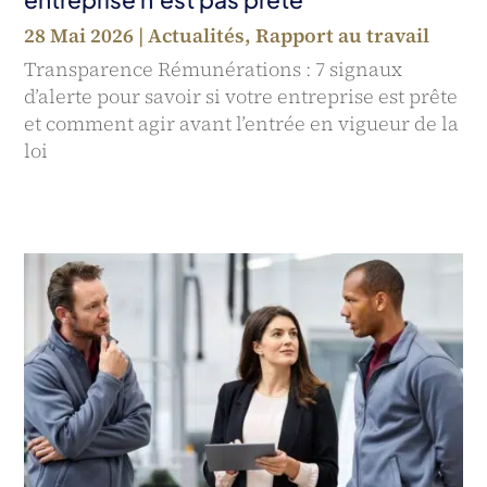
28 Mai 2026
|
Actualités
,
Rapport au travail
Transparence Rémunérations : 7 signaux
d’alerte pour savoir si votre entreprise est prête
et comment agir avant l’entrée en vigueur de la
loi