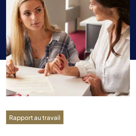
Rapport au travail