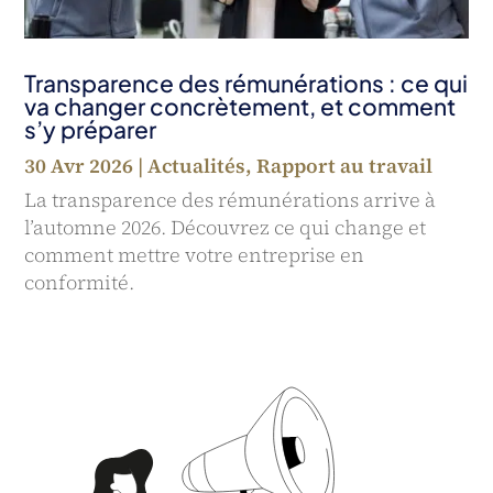
Transparence des rémunérations : ce qui
va changer concrètement, et comment
s’y préparer
30 Avr 2026
|
Actualités
,
Rapport au travail
La transparence des rémunérations arrive à
l’automne 2026. Découvrez ce qui change et
comment mettre votre entreprise en
conformité.