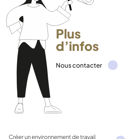
Plus
d’infos
Nous contacter
Créer un environnement de travail