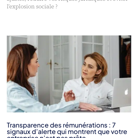
l’explosion sociale ?
Transparence des rémunérations : 7
signaux d’alerte qui montrent que votre
entreprise n’est pas prête