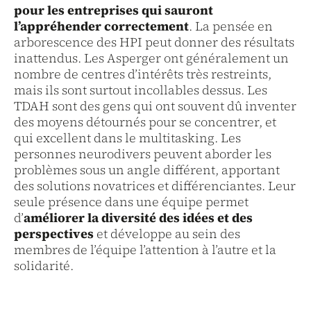
pour les entreprises qui sauront
l’appréhender correctement
. La pensée en
arborescence des HPI peut donner des résultats
inattendus. Les Asperger ont généralement un
nombre de centres d’intérêts très restreints,
mais ils sont surtout incollables dessus. Les
TDAH sont des gens qui ont souvent dû inventer
des moyens détournés pour se concentrer, et
qui excellent dans le
multitasking
. Les
personnes neurodivers peuvent aborder les
problèmes sous un angle différent, apportant
des solutions novatrices et différenciantes. Leur
seule présence dans une équipe permet
d’
améliorer la diversité des idées et des
perspectives
et développe au sein des
membres de l’équipe l’attention à l’autre et la
solidarité.