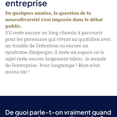
entreprise
En quelques années, la question de la
neurodiversité s’est imposée dans le débat
public.
S’il reste encore un long chemin à parcourir
pour les personnes qui vivent au quotidien avec
un trouble de l’attention ou encore un
syndrome d’Asperger, il reste un espace où le
sujet reste encore largement tabou : le monde
de l’entreprise. Pour longtemps ? Rien n’est
moins sûr !
De quoi parle-t-on vraiment quand