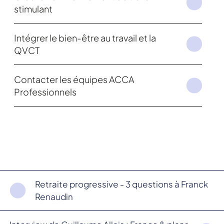
stimulant
Intégrer le bien-être au travail et la
QVCT
Contacter les équipes ACCA
Professionnels
Retraite progressive - 3 questions à Franck
Renaudin