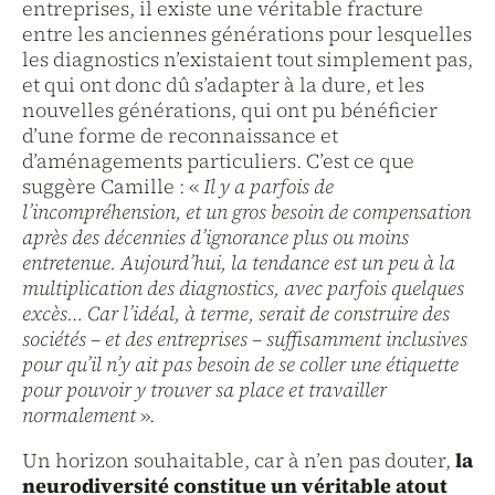
entreprises, il existe une véritable fracture
entre les anciennes générations pour lesquelles
les diagnostics n’existaient tout simplement pas,
et qui ont donc dû s’adapter à la dure, et les
nouvelles générations, qui ont pu bénéficier
d’une forme de reconnaissance et
d’aménagements particuliers. C’est ce que
suggère Camille : «
Il y a parfois de
l’incompréhension, et un gros besoin de compensation
après des décennies d’ignorance plus ou moins
entretenue. Aujourd’hui, la tendance est un peu à la
multiplication des diagnostics, avec parfois quelques
excès… Car l’idéal, à terme, serait de construire des
sociétés – et des entreprises – suffisamment inclusives
pour qu’il n’y ait pas besoin de se coller une étiquette
pour pouvoir y trouver sa place et travailler
normalement
»
.
Un horizon souhaitable, car à n’en pas douter,
la
neurodiversité constitue un véritable atout