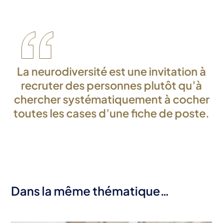
La neurodiversité est une invitation à
recruter des personnes plutôt qu’à
chercher systématiquement à cocher
toutes les cases d’une fiche de poste.
Dans la même thématique…