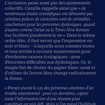
L’inclusion passe aussi par des ajustements
collectifs. Camille rappelle ainsi que «
de
nombreuses études scientifiques ont démontré que
certaines polices de caractères sont de véritables
cauchemars pour les personnes dyslexiques, quand
d’autres comme l’Arial ou le Times New Roman
leur facilitent grandement la vie
». Dans le même
ordre idée, il faut savoir que l’impression en
noir et blanc – à laquelle nous sommes toutes
et tous invités à recourir massivement pour
d’évidentes raisons écologiques – pose
d’énormes difficultés aux dyslexiques. Or, le
simple fait de choisir du papier blanc cassé et
d’utiliser de l’encre bleu change radicalement
la donne.
«
Prenez encore le cas des personnes atteintes d’un
trouble attentionnel : pour ces dernières, capter
toute l’information lors d’une réunion peut
constituer un vrai défi. Mais si l’on prend l’habitude