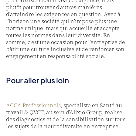
pour abaisser son niveau d’exigence, mais
plutôt pour trouver d’autres manières
d’atteindre les exigences en question. Avec à
l’horizon une société qui n’impose plus une
norme unique, mais qui accueille et accepte
toutes les normes dans leur diversité. En
somme, c’est une occasion pour l’entreprise de
bâtir une culture inclusive et de renforcer son
engagement en responsabilité sociale.
Pour aller plus loin
ACCA Professionnels
, spécialiste en Santé au
travail & QVCT, au sein d’Alixio Group, réalise
des diagnostics et de la sensibilisation sur tous
les sujets de la neurodiversité en entreprise.