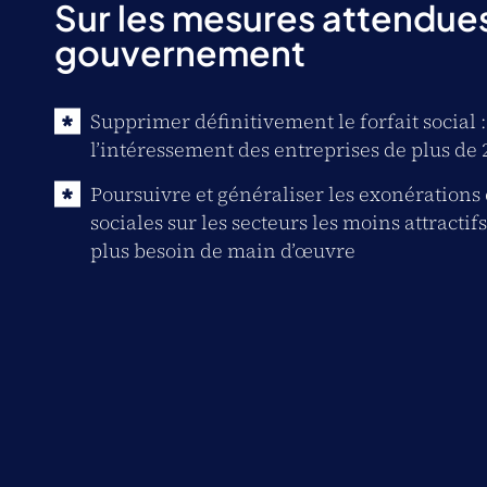
Sur les mesures attendue
gouvernement
Supprimer définitivement le forfait social : 
l’intéressement des entreprises de plus de 
Poursuivre et généraliser les exonérations
sociales sur les secteurs les moins attractifs
plus besoin de main d’œuvre