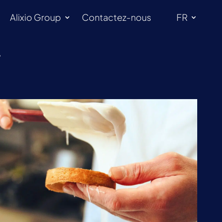
Alixio Group
Contactez-nous
FR
?