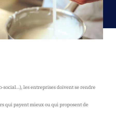
-social…), les entreprises doivent se rendre
urs qui payent mieux ou qui proposent de