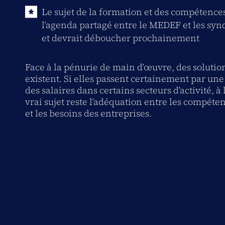
Le sujet de la formation et des compétences
l’agenda partagé entre le MEDEF et les syn
et devrait déboucher prochainement
Face à la pénurie de main d’œuvre, des solutio
existent. Si elles passent certainement par une
des salaires dans certains secteurs d’activité, à
vrai sujet reste l’adéquation entre les compéten
et les besoins des entreprises.