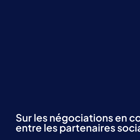
Sur les négociations en c
entre les partenaires soc