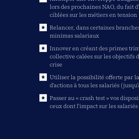
lors des prochaines NAO, du fait d
ciblées sur les métiers en tension
Relancer, dans certaines branches,
minimas salariaux
Innover en créant des primes trim
collective calées sur les objectif
crise
Utiliser la possibilité offerte par 
d’actions à tous les salariés (jusqu
Passer au « crash test » vos dispo
ceux dont l’impact sur les salariés