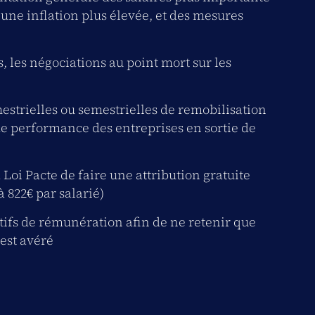
’une inflation plus élevée, et des mesures
 les négociations au point mort sur les
estrielles ou semestrielles de remobilisation
s de performance des entreprises en sortie de
la Loi Pacte de faire une attribution gratuite
’à 822€ par salarié)
sitifs de rémunération afin de ne retenir que
 est avéré