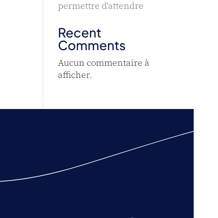
permettre d’attendre
Recent
Comments
Aucun commentaire à
afficher.