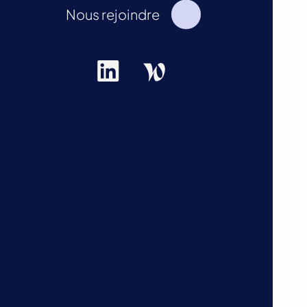
Nous rejoindre