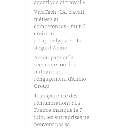
agentique et travail »
VivaTech : IA, travail,
métiers et
compétences – faut-il
croire au
jobapocalypse ? – Le
Regard Alixio
Accompagner la
reconversion des
militaires :
l’engagement d’Alixio
Group
Transparence des
rémunérations : La
France manque le 7
juin, les entreprises ne
peuvent pas se