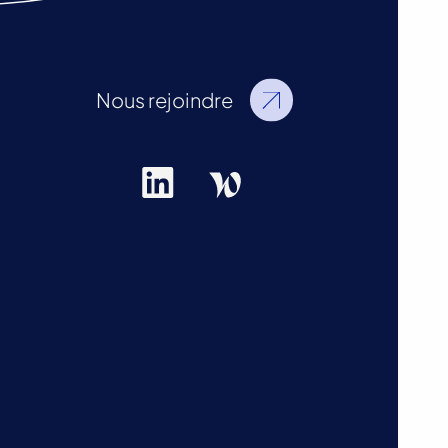
Nous rejoindre