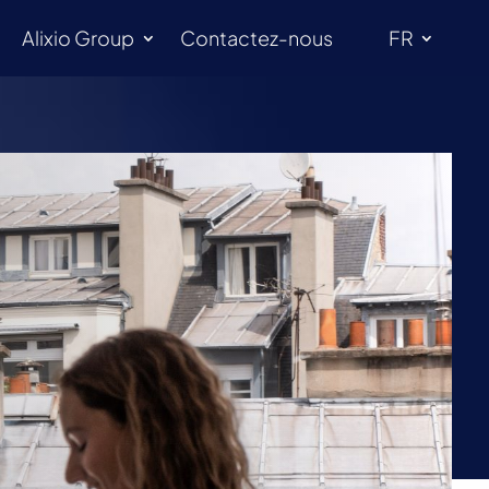
Alixio Group
Contactez-nous
FR