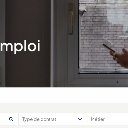
emploi