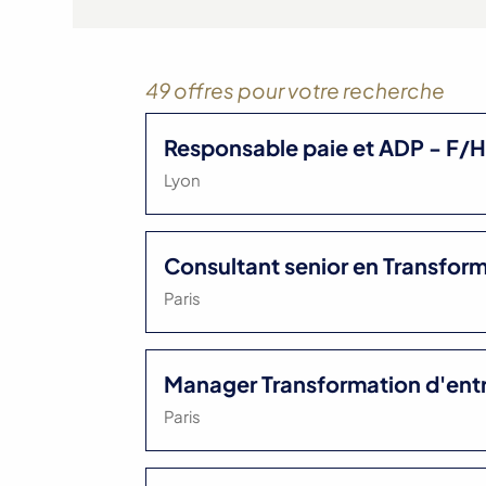
49 offres pour votre recherche
Responsable paie et ADP - F/
Lyon
Consultant senior en Transform
Paris
Manager Transformation d'entr
Paris