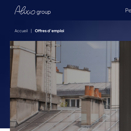
Pe
Accueil
|
Offres d’emploi