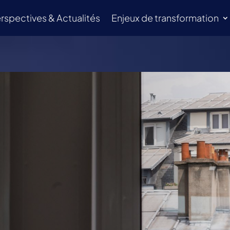
rspectives & Actualités
Enjeux de transformation