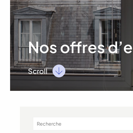
Nos offres d’
Scroll