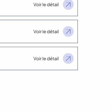
Voir le détail
Voir le détail
Voir le détail