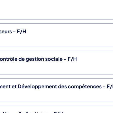
seurs - F/H
ontrôle de gestion sociale - F/H
ement et Développement des compétences - F