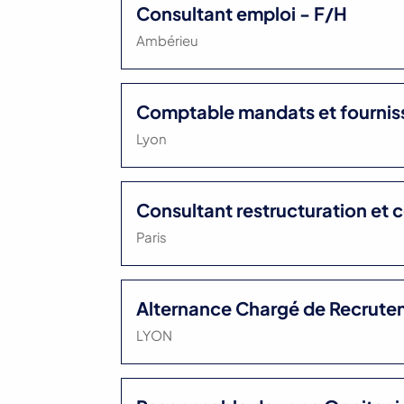
Consultant emploi - F/H
Ambérieu
Comptable mandats et fournis
Lyon
Consultant restructuration et c
Paris
Alternance Chargé de Recrut
LYON