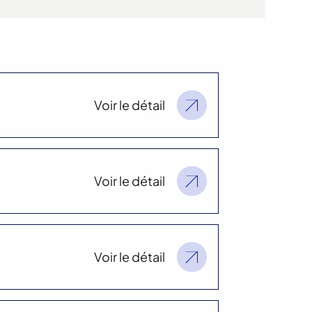
Voir le détail
Voir le détail
Voir le détail