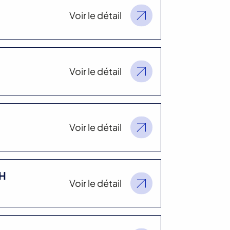
Voir le détail
Voir le détail
Voir le détail
/H
Voir le détail